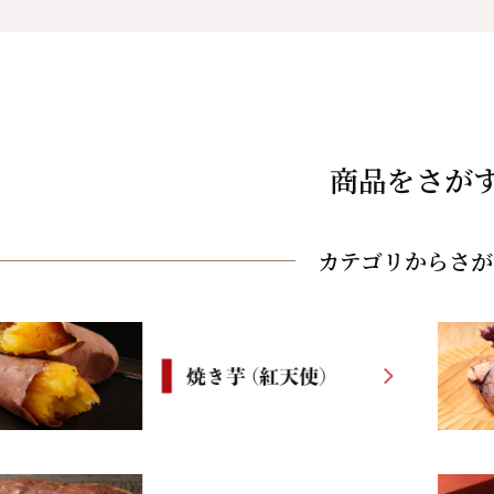
商品をさが
カテゴリからさが