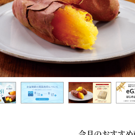
今月のおすすめ