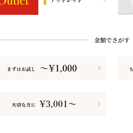
金額でさがす