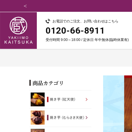
お電話でのご注文、お問い合わせはこちら
0120-66-8911
受付時間 9:00～18:00 / 定休日 年中無休(臨時休業有)
商品カテゴリ