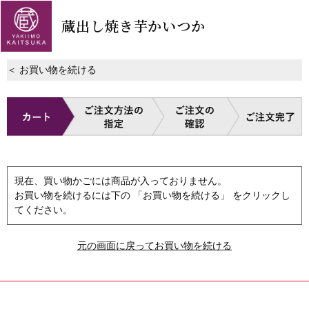
蔵出し焼き芋かいつか
＜ お買い物を続ける
現在、買い物かごには商品が入っておりません。
お買い物を続けるには下の 「お買い物を続ける」 をクリックし
てください。
元の画面に戻ってお買い物を続ける