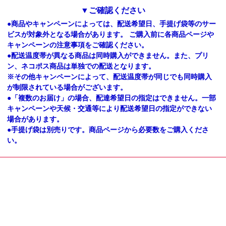
▼ご確認ください
●商品やキャンペーンによっては、配送希望日、手提げ袋等のサー
ビスが対象外となる場合があります。 ご購入前に各商品ページや
キャンペーンの注意事項をご確認ください。
●配送温度帯が異なる商品は同時購入ができません。また、プリ
ン、ネコポス商品は単独での配送となります。
※その他キャンペーンによって、配送温度帯が同じでも同時購入
が制限されている場合がございます。
●「複数のお届け」の場合、配達希望日の指定はできません。一部
キャンペーンや天候・交通等により配送希望日の指定ができない
場合があります。
●手提げ袋は別売りです。商品ページから必要数をご購入くださ
い。