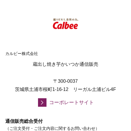
カルビー株式会社
蔵出し焼き芋かいつか通信販売
〒300-0037
茨城県土浦市桜町1-16-12 リーガル土浦ビル4F
コーポレートサイト
通信販売総合受付
（ご注文受付・ご注文内容に関するお問い合わせ）