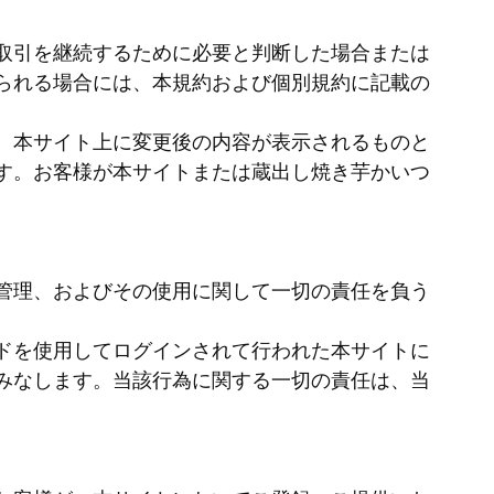
取引を継続するために必要と判断した場合または
られる場合には、本規約および個別規約に記載の
、本サイト上に変更後の内容が表示されるものと
す。お客様が本サイトまたは蔵出し焼き芋かいつ
の管理、およびその使用に関して一切の責任を負う
ードを使用してログインされて行われた本サイトに
みなします。当該行為に関する一切の責任は、当