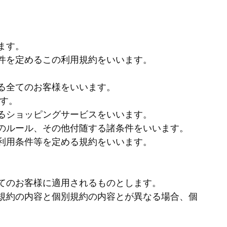
ます。
件を定めるこの利用規約をいいます。
る全てのお客様をいいます。
す。
るショッピングサービスをいいます。
のルール、その他付随する諸条件をいいます。
利用条件等を定める規約をいいます。
てのお客様に適用されるものとします。
規約の内容と個別規約の内容とが異なる場合、個