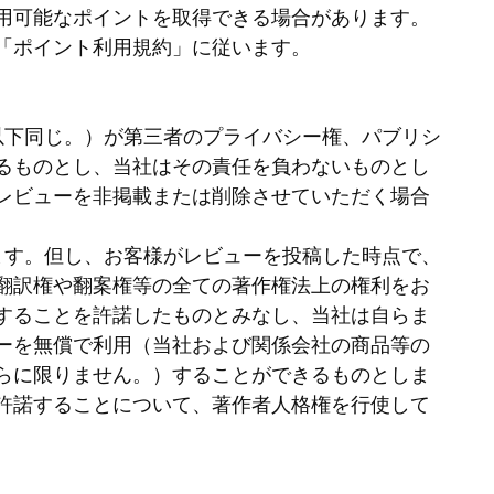
用可能なポイントを取得できる場合があります。
「ポイント利用規約」に従います。
以下同じ。）が第三者のプライバシー権、パブリシ
るものとし、当社はその責任を負わないものとし
レビューを非掲載または削除させていただく場合
ます。但し、お客様がレビューを投稿した時点で、
翻訳権や翻案権等の全ての著作権法上の権利をお
することを許諾したものとみなし、当社は自らま
ーを無償で利用（当社および関係会社の商品等の
らに限りません。）することができるものとしま
許諾することについて、著作者人格権を行使して