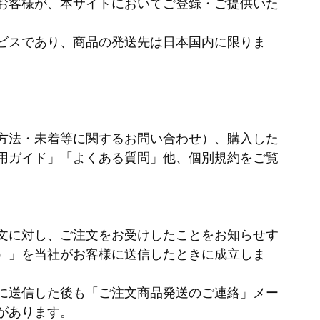
お客様が、本サイトにおいてご登録・ご提供いた
ビスであり、商品の発送先は日本国内に限りま
方法・未着等に関するお問い合わせ）、購入した
用ガイド」「よくある質問」他、個別規約をご覧
文に対し、ご注文をお受けしたことをお知らせす
）」を当社がお客様に送信したときに成立しま
に送信した後も「ご注文商品発送のご連絡」メー
があります。