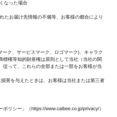
なくなった場合
されたお届け先情報の不備等、お客様の都合により
ドマーク、サービスマーク、ロゴマーク)、キャラク
商標権等知的財産権は原則として当社（当社の関
。従って、これらの全部または一部をお客様が当
に損害を与えたときは、お客様は当社または第三者
s://www.calbee.co.jp/privacy/）