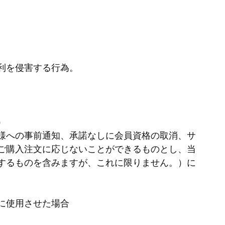
利を侵害する行為。
。
）
様への事前通知、承諾なしに会員資格の取消、サ
品ご購入注文に応じないことができるものとし、当
するものを含みますが、これに限りません。）に
に使用させた場合