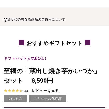
温度帯の異なる商品のご購入について
おすすめギフトセット
ギフトセット人気NO.1！
至福の「蔵出し焼き芋かいつか」
セット
6,590円
レビューを見る
4.9
のし対応
オリジナル化粧箱