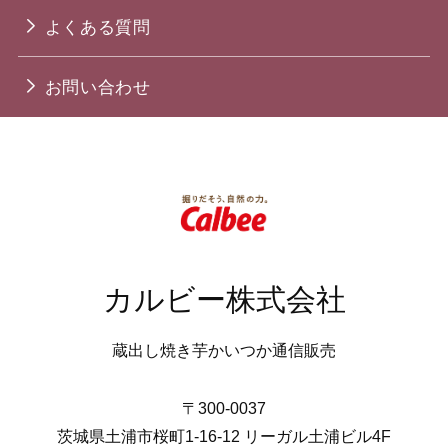
よくある質問
お問い合わせ
カルビー株式会社
蔵出し焼き芋かいつか通信販売
〒300-0037
茨城県土浦市桜町1-16-12 リーガル土浦ビル4F