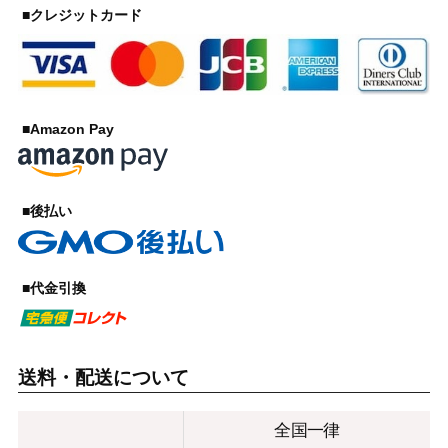
■クレジットカード
■Amazon Pay
■後払い
■代金引換
送料・配送について
全国一律