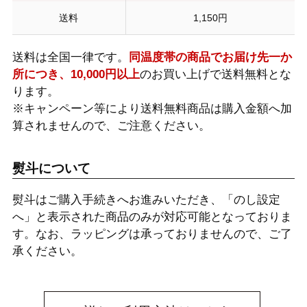
送料
1,150円
送料は全国一律です。
同温度帯の商品でお届け先一か
所につき、10,000円以上
のお買い上げで送料無料とな
ります。
※キャンペーン等により送料無料商品は購入金額へ加
算されませんので、ご注意ください。
熨斗について
熨斗はご購入手続きへお進みいただき、「のし設定
へ」と表示された商品のみが対応可能となっておりま
す。なお、ラッピングは承っておりませんので、ご了
承ください。