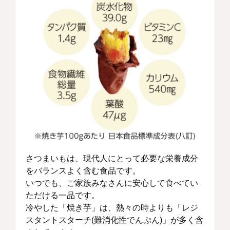
さつまいもは、現代人にとって必要な栄養成分
をバランスよく含む食品です。
いつでも、ご家族みなさんに安心して食べてい
ただける一品です。
冷やした「焼き芋」は、熱々の時よりも「レジ
スタントスターチ(難消化性でんぷん)」が多く含