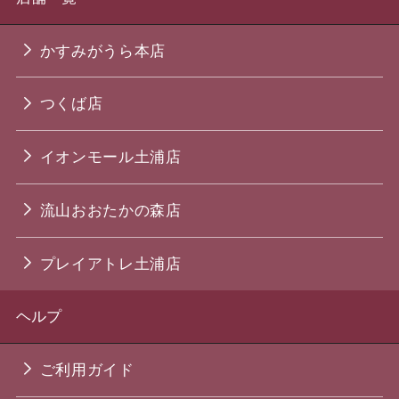
かすみがうら本店
つくば店
イオンモール土浦店
流山おおたかの森店
プレイアトレ土浦店
ヘルプ
ご利用ガイド