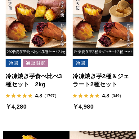
冷凍焼き芋食べ比べ3
冷凍焼き芋2種＆ジェ
種セット 2kg
ラート2種セット
4.8
4.8
（1797）
（349）
￥4,280
￥4,980