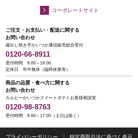
コーポレートサイト
ご注文・お支払い・配送に関する
お問い合わせ
蔵出し焼き芋かいつか通信販売総合受付
0120-66-8911
受付時間 9:00～18:00
定休日 年中無休（臨時休業有）
商品の品質・食べ方に関する
お問い合わせ
カルビーかいつかスイートポテトお客様相談室
0120-98-8763
受付時間 9:00～17:00（土日は除く）
プライバシーポリシー
特定商取引法に基づく表示