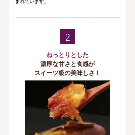
まれています。
2
ねっとりとした
濃厚な甘さと食感が
スイーツ級の美味しさ！