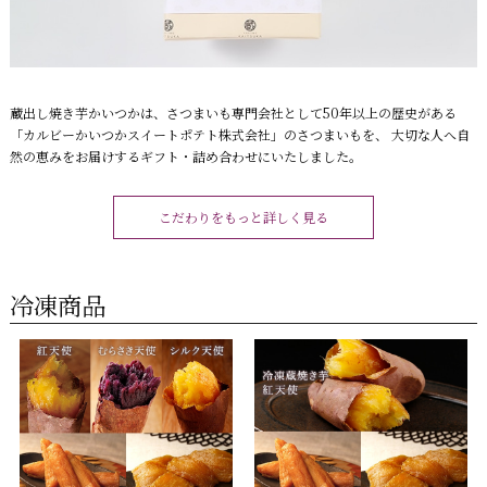
蔵出し焼き芋かいつかは、さつまいも専門会社として50年以上の歴史がある
「カルビーかいつかスイートポテト株式会社」のさつまいもを、 大切な人へ自
然の恵みをお届けするギフト・詰め合わせにいたしました。
こだわりをもっと詳しく見る
冷凍商品