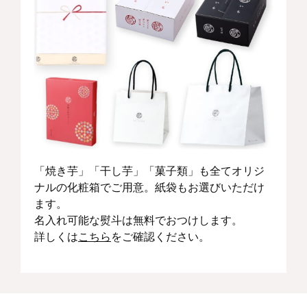
「焼き芋」「干し芋」「菓子類」も全てオリジ
ナルの化粧箱でご用意。紙袋もお選びいただけ
ます。
名入れ可能な熨斗は無料でおつけします。
詳しくは
こちら
をご確認ください。