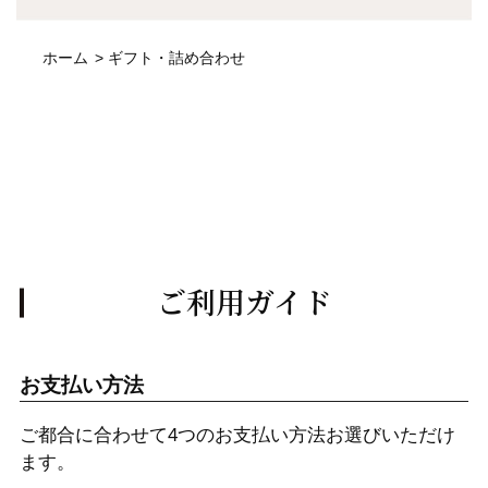
ホーム
>
ギフト・詰め合わせ
ご利用ガイド
お支払い方法
ご都合に合わせて4つのお支払い方法お選びいただけ
ます。