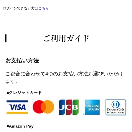
ログインできない方は
こちら
ご利用ガイド
お支払い方法
ご都合に合わせて4つのお支払い方法お選びいただけ
ます。
■クレジットカード
■Amazon Pay