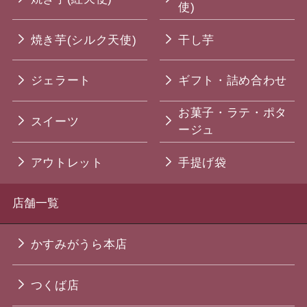
使)
焼き芋(シルク天使)
干し芋
ジェラート
ギフト・詰め合わせ
お菓子・ラテ・ポタ
スイーツ
ージュ
アウトレット
手提げ袋
店舗一覧
かすみがうら本店
つくば店