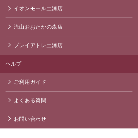
イオンモール土浦店
流山おおたかの森店
プレイアトレ土浦店
ヘルプ
ご利用ガイド
よくある質問
お問い合わせ