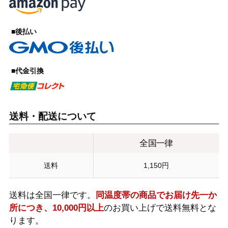
■後払い
■代金引換
送料・配送について
全国一律
送料
1,150円
送料は全国一律です。
同温度帯の商品でお届け先一か
所につき、10,000円以上
のお買い上げで送料無料とな
ります。