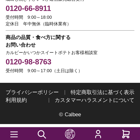
0120-66-8911
受付時間 9:00～18:00
定休日 年中無休（臨時休業有）
商品の品質・食べ方に関する
お問い合わせ
カルビーかいつかスイートポテトお客様相談室
0120-98-8763
受付時間 9:00～17:00（土日は除く）
プライバシーポリシー
特定商取引法に基づく表示
利用規約
カスタマーハラスメントについて
© Calbee