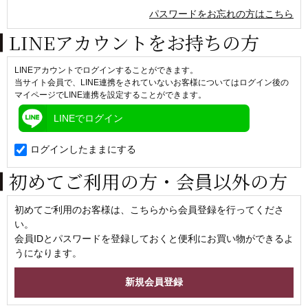
パスワードをお忘れの方はこちら
LINEアカウントをお持ちの方
LINEアカウントでログインすることができます。
当サイト会員で、LINE連携をされていないお客様についてはログイン後の
マイページでLINE連携を設定することができます。
LINEでログイン
ログインしたままにする
初めてご利用の方・会員以外の方
初めてご利用のお客様は、こちらから会員登録を行ってくださ
い。
会員IDとパスワードを登録しておくと便利にお買い物ができるよ
うになります。