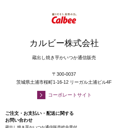
カルビー株式会社
蔵出し焼き芋かいつか通信販売
〒300-0037
茨城県土浦市桜町1-16-12 リーガル土浦ビル4F
コーポレートサイト
ご注文・お支払い・配送に関する
お問い合わせ
蔵出し焼き芋かいつか通信販売総合受付