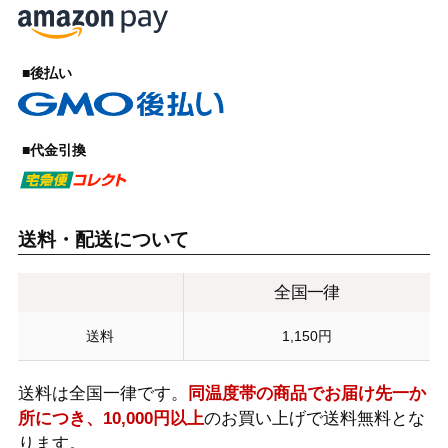
■後払い
■代金引換
送料・配送について
全国一律
送料
1,150円
送料は全国一律です。
同温度帯の商品でお届け先一か
所につき、10,000円以上
のお買い上げで送料無料とな
ります。