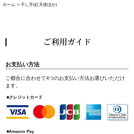
ホーム
>
干し芋(紅天使ほか)
ご利用ガイド
お支払い方法
ご都合に合わせて4つのお支払い方法お選びいただけ
ます。
■クレジットカード
■Amazon Pay