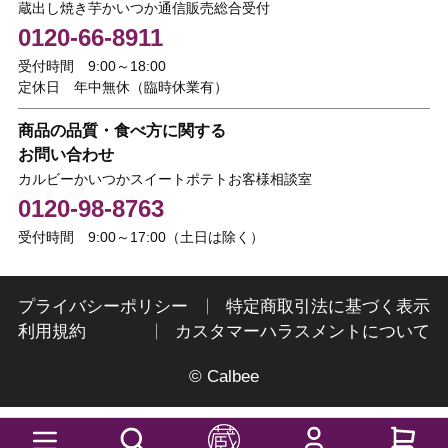
蔵出し焼き芋かいつか通信販売総合受付
0120-66-8911
受付時間 9:00～18:00
定休日 年中無休（臨時休業有）
商品の品質・食べ方に関する
お問い合わせ
カルビーかいつかスイートポテトお客様相談室
0120-98-8763
受付時間 9:00～17:00（土日は除く）
プライバシーポリシー
特定商取引法に基づく表示
利用規約
カスタマーハラスメントについて
© Calbee