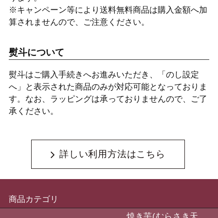
※キャンペーン等により送料無料商品は購入金額へ加
算されませんので、ご注意ください。
熨斗について
熨斗はご購入手続きへお進みいただき、「のし設定
へ」と表示された商品のみが対応可能となっておりま
す。なお、ラッピングは承っておりませんので、ご了
承ください。
詳しい利用方法はこちら
商品カテゴリ
焼き芋(むらさき天