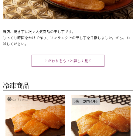
当店、焼き芋に次ぐ人気商品の干し芋です。
じっくり時間をかけて作り、ワンランク上の干し芋を目指しました。ぜひ、お
試しください。
こだわりをもっと詳しく見る
冷凍商品