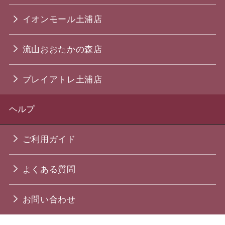
イオンモール土浦店
流山おおたかの森店
プレイアトレ土浦店
ヘルプ
ご利用ガイド
よくある質問
お問い合わせ