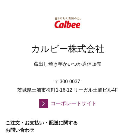
カルビー株式会社
蔵出し焼き芋かいつか通信販売
〒300-0037
茨城県土浦市桜町1-16-12 リーガル土浦ビル4F
コーポレートサイト
ご注文・お支払い・配送に関する
お問い合わせ