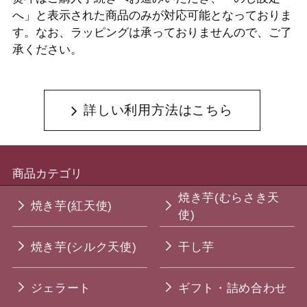
へ」と表示された商品のみが対応可能となっておりま
す。なお、ラッピングは承っておりませんので、ご了
承ください。
詳しい利用方法はこちら
商品カテゴリ
焼き芋(むらさき天
焼き芋(紅天使)
使)
焼き芋(シルク天使)
干し芋
ジェラート
ギフト・詰め合わせ