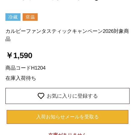
カルビーファンタスティックキャンペーン2026対象商
品
￥1,590
商品コード
H1204
在庫
入荷待ち
お気に入りに登録する
入荷お知らせメールを受取る