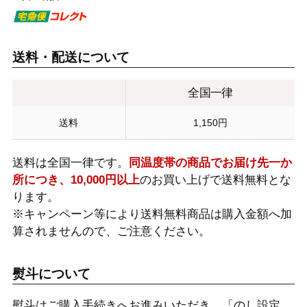
送料・配送について
全国一律
送料
1,150円
送料は全国一律です。
同温度帯の商品でお届け先一か
所につき、10,000円以上
のお買い上げで送料無料とな
ります。
※キャンペーン等により送料無料商品は購入金額へ加
算されませんので、ご注意ください。
熨斗について
熨斗はご購入手続きへお進みいただき、「のし設定