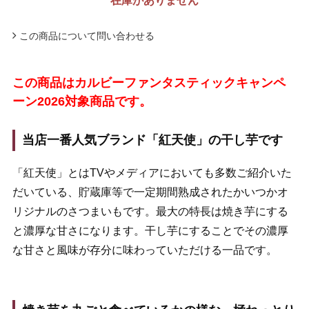
在庫がありません
この商品について問い合わせる
この商品はカルビーファンタスティックキャンペ
ーン2026対象商品です。
当店一番人気ブランド「紅天使」の干し芋です
「紅天使」とはTVやメディアにおいても多数ご紹介いた
だいている、貯蔵庫等で一定期間熟成されたかいつかオ
リジナルのさつまいもです。最大の特長は焼き芋にする
と濃厚な甘さになります。干し芋にすることでその濃厚
な甘さと風味が存分に味わっていただける一品です。