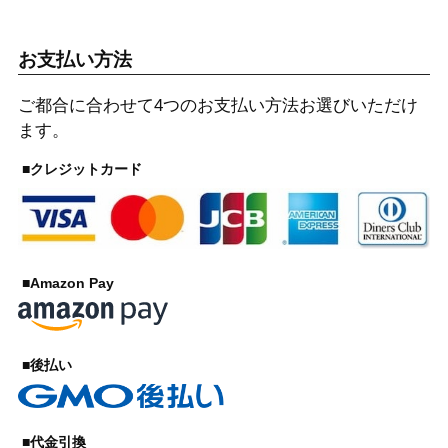
お支払い方法
ご都合に合わせて4つのお支払い方法お選びいただけ
ます。
■クレジットカード
■Amazon Pay
■後払い
■代金引換