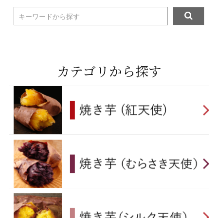
キーワードから探す
カテゴリから探す