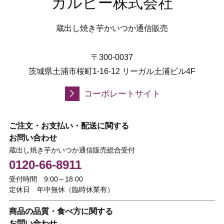
カルビー株式会社
蔵出し焼き芋かいつか通信販売
〒300-0037
茨城県土浦市桜町1-16-12 リーガル土浦ビル4F
コーポレートサイト
ご注文・お支払い・配送に関する
お問い合わせ
蔵出し焼き芋かいつか通信販売総合受付
0120-66-8911
受付時間 9:00～18:00
定休日 年中無休（臨時休業有）
商品の品質・食べ方に関する
お問い合わせ