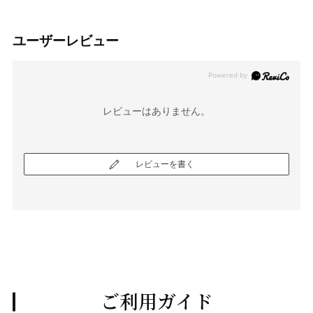
ユーザーレビュー
レビューはありません。
レビューを書く
ご利用ガイド