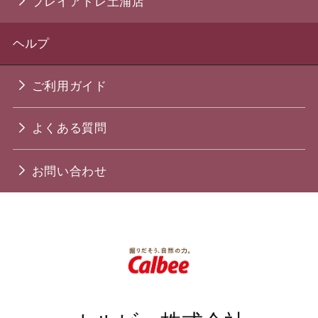
プレイアトレ土浦店
ヘルプ
ご利用ガイド
よくある質問
お問い合わせ