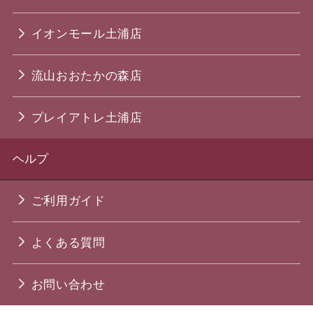
イオンモール土浦店
流山おおたかの森店
プレイアトレ土浦店
ヘルプ
ご利用ガイド
よくある質問
お問い合わせ