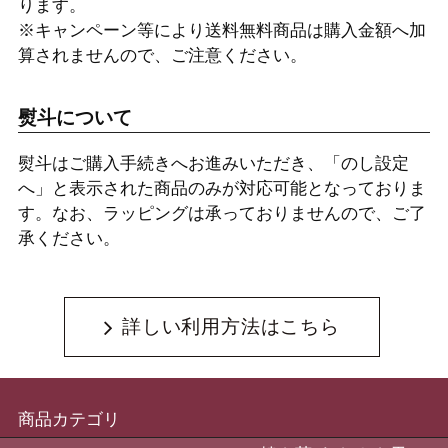
ります。
※キャンペーン等により送料無料商品は購入金額へ加
算されませんので、ご注意ください。
熨斗について
熨斗はご購入手続きへお進みいただき、「のし設定
へ」と表示された商品のみが対応可能となっておりま
す。なお、ラッピングは承っておりませんので、ご了
承ください。
詳しい利用方法はこちら
商品カテゴリ