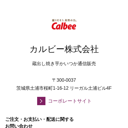
カルビー株式会社
蔵出し焼き芋かいつか通信販売
〒300-0037
茨城県土浦市桜町1-16-12 リーガル土浦ビル4F
コーポレートサイト
ご注文・お支払い・配送に関する
お問い合わせ