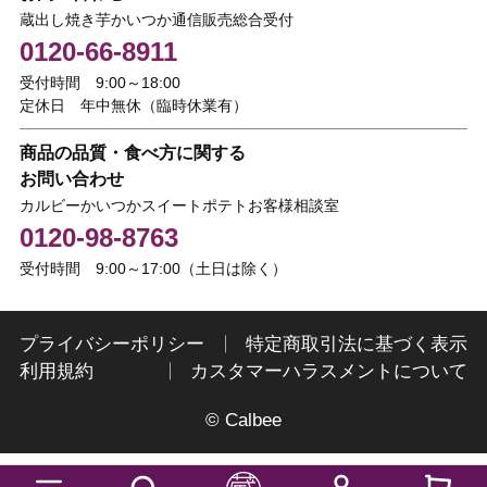
蔵出し焼き芋かいつか通信販売総合受付
0120-66-8911
受付時間 9:00～18:00
定休日 年中無休（臨時休業有）
商品の品質・食べ方に関する
お問い合わせ
カルビーかいつかスイートポテトお客様相談室
0120-98-8763
受付時間 9:00～17:00（土日は除く）
プライバシーポリシー
特定商取引法に基づく表示
利用規約
カスタマーハラスメントについて
© Calbee