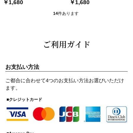
￥1,680
￥1,680
14
件あります
ご利用ガイド
お支払い方法
ご都合に合わせて4つのお支払い方法お選びいただけ
ます。
■クレジットカード