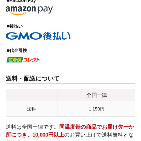
■Amazon Pay
■後払い
■代金引換
送料・配送について
全国一律
送料
1,150円
送料は全国一律です。
同温度帯の商品でお届け先一か
所につき、10,000円以上
のお買い上げで送料無料とな