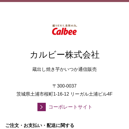
カルビー株式会社
蔵出し焼き芋かいつか通信販売
〒300-0037
茨城県土浦市桜町1-16-12 リーガル土浦ビル4F
コーポレートサイト
ご注文・お支払い・配送に関する