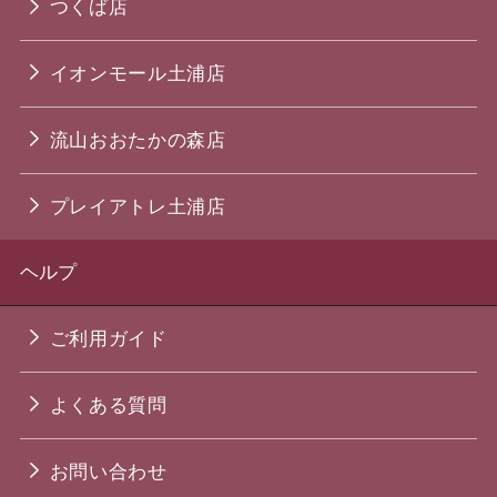
つくば店
イオンモール土浦店
流山おおたかの森店
プレイアトレ土浦店
ヘルプ
ご利用ガイド
よくある質問
お問い合わせ