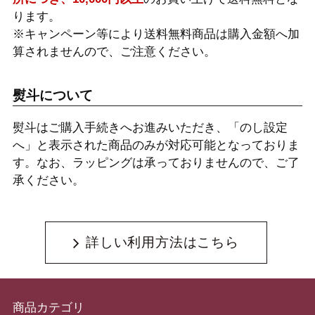
ります。
※キャンペーン等により送料無料商品は購入金額へ加
算されませんので、ご注意ください。
熨斗について
熨斗はご購入手続きへお進みいただき、「のし設定
へ」と表示された商品のみが対応可能となっておりま
す。なお、ラッピングは承っておりませんので、ご了
承ください。
詳しい利用方法はこちら
商品カテゴリ