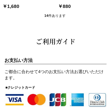
￥1,680
￥880
14
件あります
ご利用ガイド
お支払い方法
ご都合に合わせて4つのお支払い方法お選びいただけ
ます。
■クレジットカード