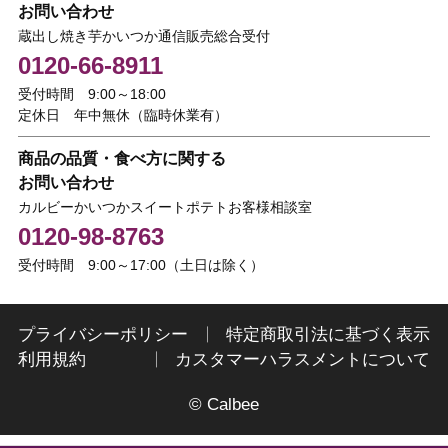
お問い合わせ
蔵出し焼き芋かいつか通信販売総合受付
0120-66-8911
受付時間 9:00～18:00
定休日 年中無休（臨時休業有）
商品の品質・食べ方に関する
お問い合わせ
カルビーかいつかスイートポテトお客様相談室
0120-98-8763
受付時間 9:00～17:00（土日は除く）
プライバシーポリシー
特定商取引法に基づく表示
利用規約
カスタマーハラスメントについて
© Calbee