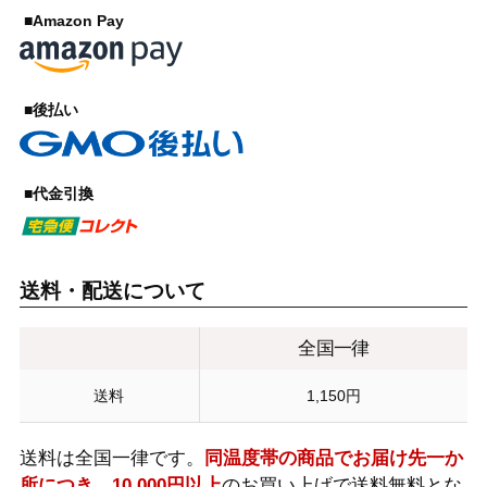
■Amazon Pay
■後払い
■代金引換
送料・配送について
全国一律
送料
1,150円
送料は全国一律です。
同温度帯の商品でお届け先一か
所につき、10,000円以上
のお買い上げで送料無料とな