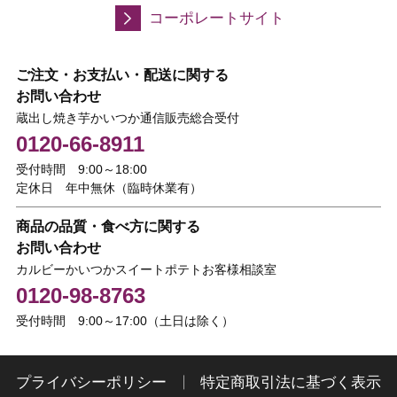
コーポレートサイト
ご注文・お支払い・配送に関する
お問い合わせ
蔵出し焼き芋かいつか通信販売総合受付
0120-66-8911
受付時間 9:00～18:00
定休日 年中無休（臨時休業有）
商品の品質・食べ方に関する
お問い合わせ
カルビーかいつかスイートポテトお客様相談室
0120-98-8763
受付時間 9:00～17:00（土日は除く）
プライバシーポリシー
特定商取引法に基づく表示