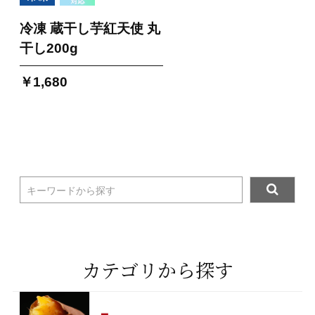
冷凍 蔵干し芋紅天使 丸
干し200g
￥1,680
キーワードから探す
カテゴリから探す