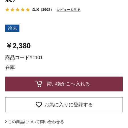
4.8
（3902）
レビューを見る
￥2,380
商品コード
Y1101
在庫
お気に入りに登録する
この商品について問い合わせる