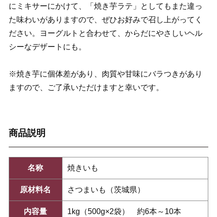
にミキサーにかけて、「焼き芋ラテ」としてもまた違っ
た味わいがありますので、ぜひお好みで召し上がってく
ださい。ヨーグルトと合わせて、からだにやさしいヘル
シーなデザートにも。
※焼き芋に個体差があり、肉質や甘味にバラつきがあり
ますので、ご了承いただけますと幸いです。
商品説明
名称
焼きいも
原材料名
さつまいも（茨城県）
内容量
1kg（500g×2袋） 約6本～10本