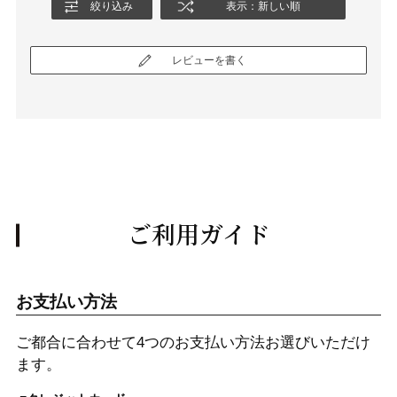
絞り込み
表示：新しい順
レビューを書く
ご利用ガイド
お支払い方法
ご都合に合わせて4つのお支払い方法お選びいただけ
ます。