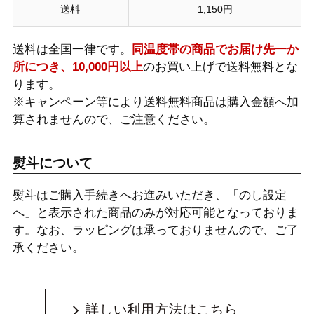
送料
1,150円
送料は全国一律です。
同温度帯の商品でお届け先一か
所につき、10,000円以上
のお買い上げで送料無料とな
ります。
※キャンペーン等により送料無料商品は購入金額へ加
算されませんので、ご注意ください。
熨斗について
熨斗はご購入手続きへお進みいただき、「のし設定
へ」と表示された商品のみが対応可能となっておりま
す。なお、ラッピングは承っておりませんので、ご了
承ください。
詳しい利用方法はこちら