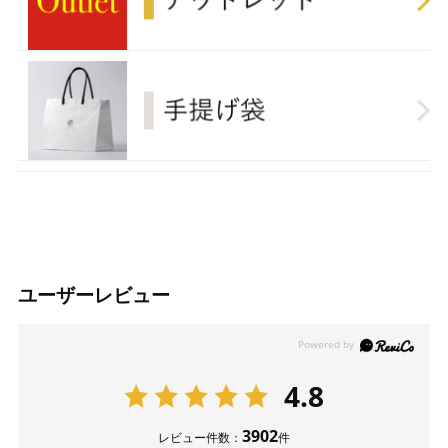
ユーザーレビュー
4.8
3902
レビュー件数：
件