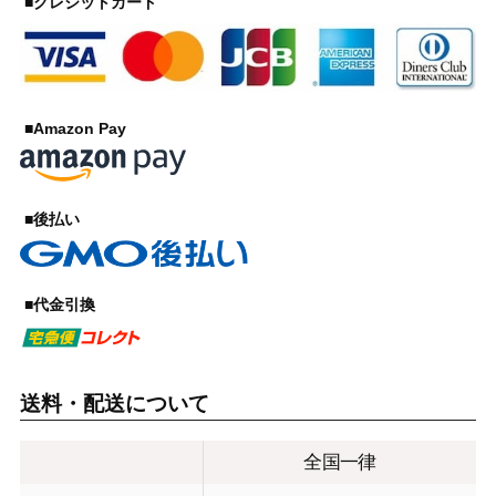
■クレジットカード
■Amazon Pay
■後払い
■代金引換
送料・配送について
全国一律