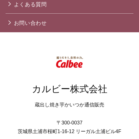
よくある質問
お問い合わせ
カルビー株式会社
蔵出し焼き芋かいつか通信販売
〒300-0037
茨城県土浦市桜町1-16-12 リーガル土浦ビル4F