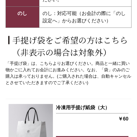
のし
のし：対応可能（お会計の際に「のし
設定へ」からお選びください）
手提げ袋をご希望の方はこちら
（非表示の場合は対象外）
「手提げ袋」
は、こちらよりお選びください。
商品と一緒に買い
物かごに入れてお会計にお進みください。なお、「袋」
のみのご
購入は承っておりません。(ご購入された場合は、自動キャンセル
とさせていただきますのでご了承ください)
冷凍用手提げ紙袋（大）
￥60