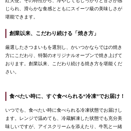
紅天使。その特性から、冷やしてもしっかりと甘さが感
じられ、滑らかな食感とともにスイーツ級の美味しさが
堪能できます。
創業以来、こだわり続ける「焼き方」
厳選したさつまいもを選別し、かいつかならではの焼き
方にこだわり、特製のオリジナルオーブンで焼き上げて
おります。創業以来、こだわり続ける焼き方を堪能くだ
さい。
食べたい時に、すぐ食べられる“冷凍”でお届け！
いつでも、食べたい時に食べられる冷凍状態でお届けし
ます。レンジで温めても、冷蔵解凍した状態でも充分美
味しいですが、アイスクリームを添えたり、牛乳と一緒