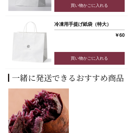
買い物かごに入れる
冷凍用手提げ紙袋（特大）
￥60
買い物かごに入れる
一緒に発送できるおすすめ商品