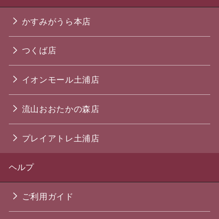
かすみがうら本店
つくば店
イオンモール土浦店
流山おおたかの森店
プレイアトレ土浦店
ヘルプ
ご利用ガイド