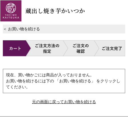
蔵出し焼き芋かいつか
＜ お買い物を続ける
現在、買い物かごには商品が入っておりません。
お買い物を続けるには下の 「お買い物を続ける」 をクリックし
てください。
元の画面に戻ってお買い物を続ける