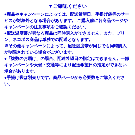
▼ご確認ください
●商品やキャンペーンによっては、配送希望日、手提げ袋等のサー
ビスが対象外となる場合があります。 ご購入前に各商品ページや
キャンペーンの注意事項をご確認ください。
●配送温度帯が異なる商品は同時購入ができません。また、プリ
ン、ネコポス商品は単独での配送となります。
※その他キャンペーンによって、配送温度帯が同じでも同時購入
が制限されている場合がございます。
●「複数のお届け」の場合、配達希望日の指定はできません。一部
キャンペーンや天候・交通等により配送希望日の指定ができない
場合があります。
●手提げ袋は別売りです。商品ページから必要数をご購入くださ
い。