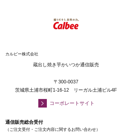
カルビー株式会社
蔵出し焼き芋かいつか通信販売
〒300-0037
茨城県土浦市桜町1-16-12 リーガル土浦ビル4F
コーポレートサイト
通信販売総合受付
（ご注文受付・ご注文内容に関するお問い合わせ）