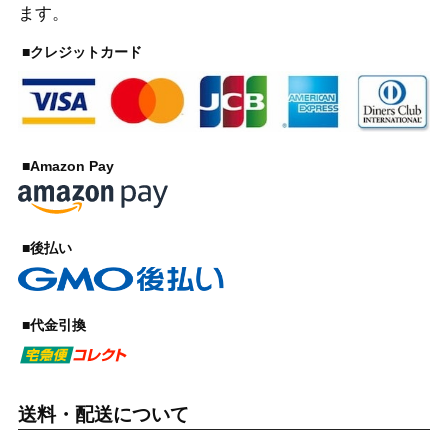
ます。
■クレジットカード
■Amazon Pay
■後払い
■代金引換
送料・配送について