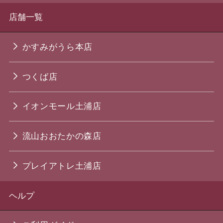
店舗一覧
かすみがうら本店
つくば店
イオンモール土浦店
流山おおたかの森店
プレイアトレ土浦店
ヘルプ