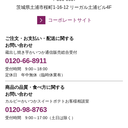
茨城県土浦市桜町1-16-12 リーガル土浦ビル4F
コーポレートサイト
ご注文・お支払い・配送に関する
お問い合わせ
蔵出し焼き芋かいつか通信販売総合受付
0120-66-8911
受付時間 9:00～18:00
定休日 年中無休（臨時休業有）
商品の品質・食べ方に関する
お問い合わせ
カルビーかいつかスイートポテトお客様相談室
0120-98-8763
受付時間 9:00～17:00（土日は除く）