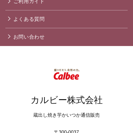
ご利用ガイド
よくある質問
お問い合わせ
カルビー株式会社
蔵出し焼き芋かいつか通信販売
〒300-0037