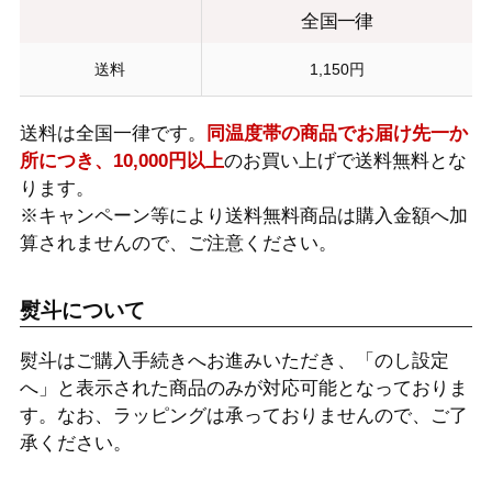
全国一律
送料
1,150円
送料は全国一律です。
同温度帯の商品でお届け先一か
所につき、10,000円以上
のお買い上げで送料無料とな
ります。
※キャンペーン等により送料無料商品は購入金額へ加
算されませんので、ご注意ください。
熨斗について
熨斗はご購入手続きへお進みいただき、「のし設定
へ」と表示された商品のみが対応可能となっておりま
す。なお、ラッピングは承っておりませんので、ご了
承ください。