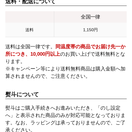
送料・配送について
全国一律
送料
1,150円
送料は全国一律です。
同温度帯の商品でお届け先一か
所につき、10,000円以上
のお買い上げで送料無料とな
ります。
※キャンペーン等により送料無料商品は購入金額へ加
算されませんので、ご注意ください。
熨斗について
熨斗はご購入手続きへお進みいただき、「のし設定
へ」と表示された商品のみが対応可能となっておりま
す。なお、ラッピングは承っておりませんので、ご了
承ください。