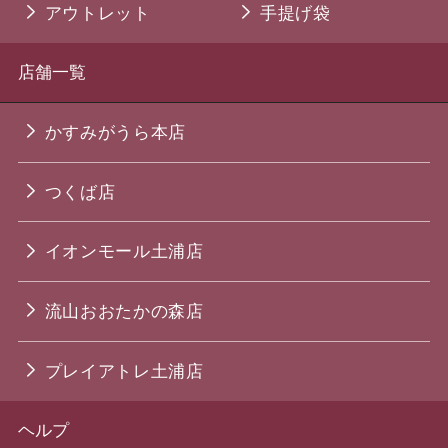
アウトレット
手提げ袋
店舗一覧
かすみがうら本店
つくば店
イオンモール土浦店
流山おおたかの森店
プレイアトレ土浦店
ヘルプ