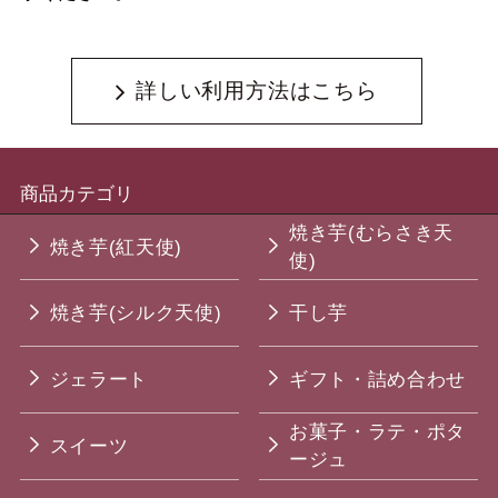
詳しい利用方法はこちら
商品カテゴリ
焼き芋(むらさき天
焼き芋(紅天使)
使)
焼き芋(シルク天使)
干し芋
ジェラート
ギフト・詰め合わせ
お菓子・ラテ・ポタ
スイーツ
ージュ