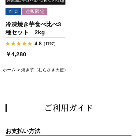
冷凍焼き芋食べ比べ3
種セット 2kg
4.8
（1797）
￥4,280
ホーム
>
焼き芋（むらさき天使）
ご利用ガイド
お支払い方法