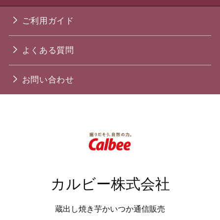
ご利用ガイド
よくある質問
お問い合わせ
カルビー株式会社
蔵出し焼き芋かいつか通信販売