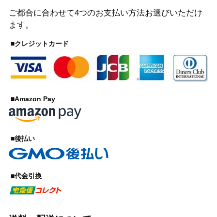
ご都合に合わせて4つのお支払い方法お選びいただけ
ます。
■クレジットカード
■Amazon Pay
■後払い
■代金引換