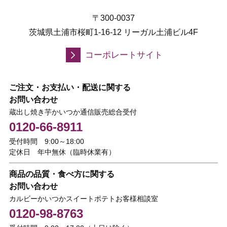
〒300-0037
茨城県土浦市桜町1-16-12 リーガル土浦ビル4F
コーポレートサイト
ご注文・お支払い・配送に関する
お問い合わせ
蔵出し焼き芋かいつか通信販売総合受付
0120-66-8911
受付時間 9:00～18:00
定休日 年中無休（臨時休業有）
商品の品質・食べ方に関する
お問い合わせ
カルビーかいつかスイートポテトお客様相談室
0120-98-8763