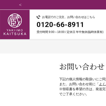
お電話でのご注文、お問い合わせはこちら
0120-66-8911
受付時間 9:00～18:00 / 定休日 年中無休(臨時休業有)
お問い合わせ
下記の個人情報の取扱いにご同
また、お問い合わせ前に「
よく
※領収書を希望の方は、発送完
でご了承ください。