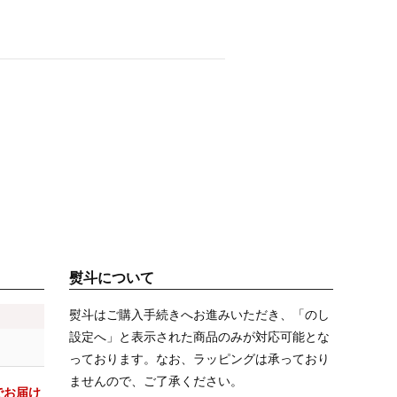
熨斗について
熨斗はご購入手続きへお進みいただき、「のし
設定へ」と表示された商品のみが対応可能とな
っております。なお、ラッピングは承っており
ませんので、ご了承ください。
でお届け