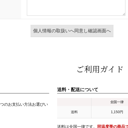
ご利用ガイド
送料・配送について
全国一律
つのお支払い方法お選びい
送料
1,150円
送料は全国一律です。
同温度帯の商品