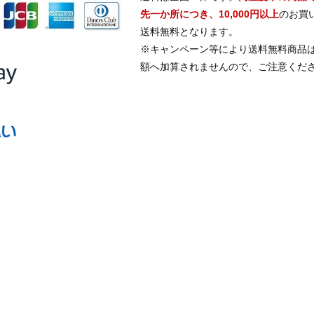
先一か所につき、10,000円以上
のお買
送料無料となります。
※キャンペーン等により送料無料商品
額へ加算されませんので、ご注意くだ