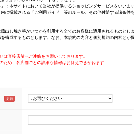
せは直接店舗へご連絡をお願いしております。
のため、各店舗ごとの詳細な情報はお答えできかねます。