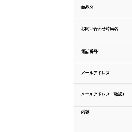
商品名
お問い合わせ時氏名
電話番号
メールアドレス
メールアドレス（確認）
内容