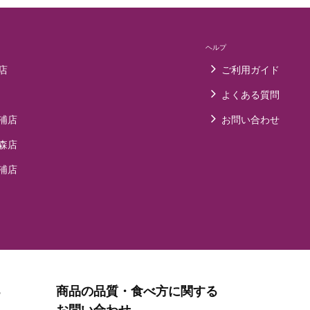
ヘルプ
店
ご利用ガイド
よくある質問
浦店
お問い合わせ
森店
浦店
る
商品の品質・食べ方に関する
お問い合わせ