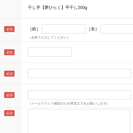
干し芋【夢ひらく】平干し200g
［姓］
［名］
（全角で入力してください）
（メールアドレス確認のため再度入力をお願いします)