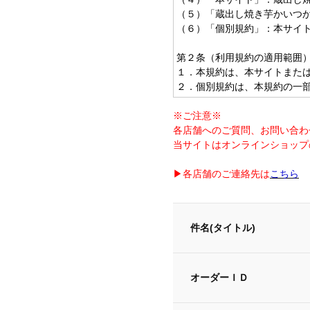
※ご注意※
各店舗へのご質問、お問い合わ
当サイトはオンラインショップ
▶各店舗のご連絡先は
こちら
件名(タイトル)
オーダーＩＤ