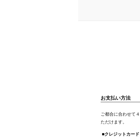
お支払い方法
ご都合に合わせて４
ただけます。
■クレジットカード