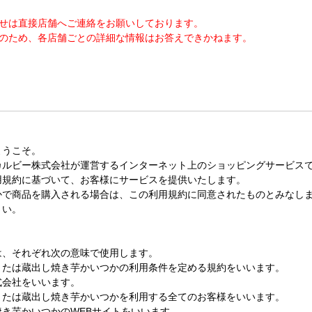
せは直接店舗へご連絡をお願いしております。
のため、各店舗ごとの詳細な情報はお答えできかねます。