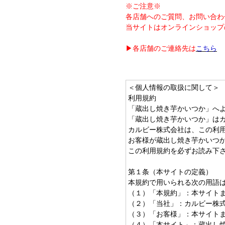
※ご注意※
各店舗へのご質問、お問い合わ
当サイトはオンラインショップ
▶各店舗のご連絡先は
こちら