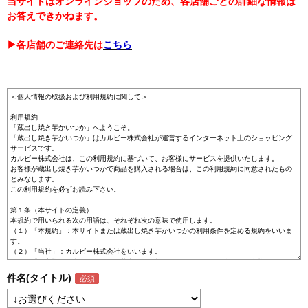
当サイトはオンラインショップのため、各店舗ごとの詳細な情報は
お答えできかねます。
▶各店舗のご連絡先は
こちら
件名(タイトル)