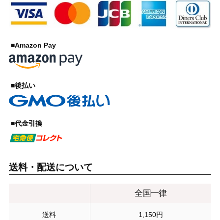
■Amazon Pay
■後払い
■代金引換
送料・配送について
全国一律
送料
1,150円