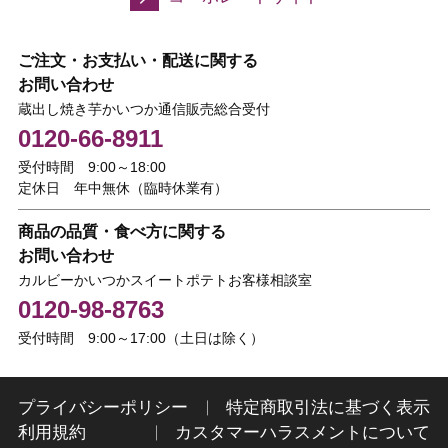
ご注文・お支払い・配送に関する
お問い合わせ
蔵出し焼き芋かいつか通信販売総合受付
0120-66-8911
受付時間 9:00～18:00
定休日 年中無休（臨時休業有）
商品の品質・食べ方に関する
お問い合わせ
カルビーかいつかスイートポテトお客様相談室
0120-98-8763
受付時間 9:00～17:00（土日は除く）
プライバシーポリシー
特定商取引法に基づく表示
利用規約
カスタマーハラスメントについて