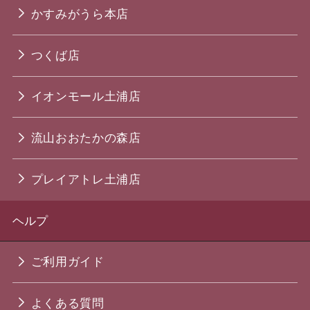
かすみがうら本店
つくば店
イオンモール土浦店
流山おおたかの森店
プレイアトレ土浦店
ヘルプ
ご利用ガイド
よくある質問