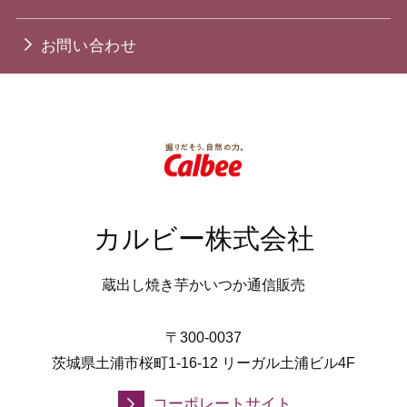
お問い合わせ
カルビー株式会社
蔵出し焼き芋かいつか通信販売
〒300-0037
茨城県土浦市桜町1-16-12 リーガル土浦ビル4F
コーポレートサイト