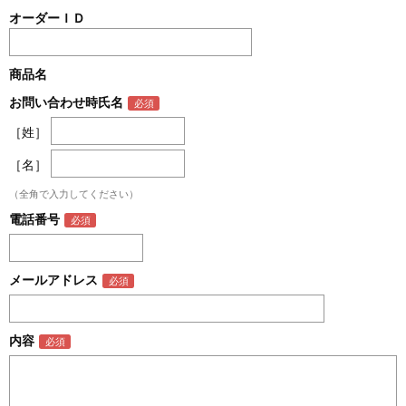
オーダーＩＤ
商品名
お問い合わせ時氏名
［姓］
［名］
（全角で入力してください）
電話番号
メールアドレス
内容