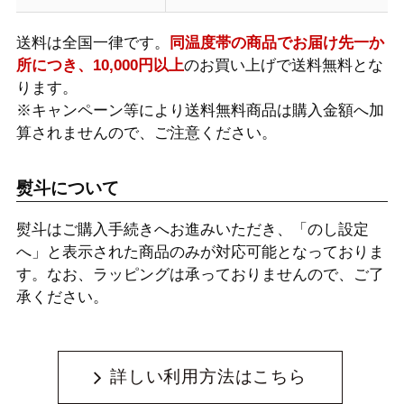
送料は全国一律です。
同温度帯の商品でお届け先一か
所につき、10,000円以上
のお買い上げで送料無料とな
ります。
※キャンペーン等により送料無料商品は購入金額へ加
算されませんので、ご注意ください。
熨斗について
熨斗はご購入手続きへお進みいただき、「のし設定
へ」と表示された商品のみが対応可能となっておりま
す。なお、ラッピングは承っておりませんので、ご了
承ください。
詳しい利用方法はこちら