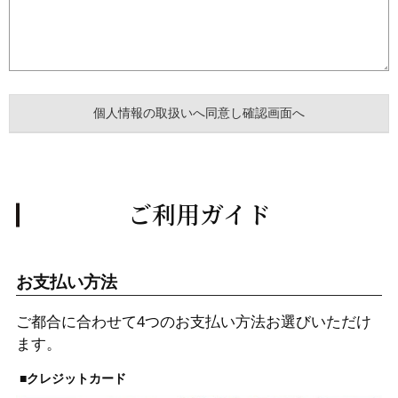
ご利用ガイド
お支払い方法
ご都合に合わせて4つのお支払い方法お選びいただけ
ます。
■クレジットカード