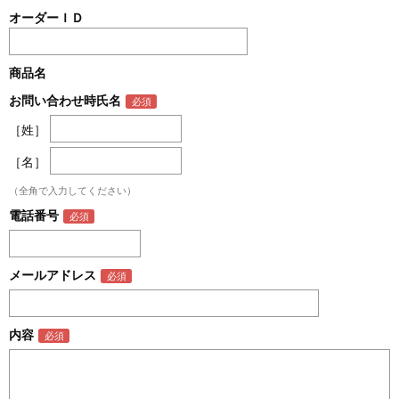
オーダーＩＤ
商品名
お問い合わせ時氏名
［姓］
［名］
（全角で入力してください）
電話番号
メールアドレス
内容