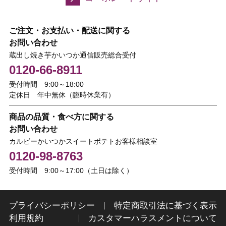
ご注文・お支払い・配送に関する
お問い合わせ
蔵出し焼き芋かいつか通信販売総合受付
0120-66-8911
受付時間 9:00～18:00
定休日 年中無休（臨時休業有）
商品の品質・食べ方に関する
お問い合わせ
カルビーかいつかスイートポテトお客様相談室
0120-98-8763
受付時間 9:00～17:00（土日は除く）
プライバシーポリシー
特定商取引法に基づく表示
利用規約
カスタマーハラスメントについて