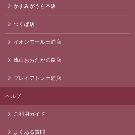
かすみがうら本店
つくば店
イオンモール土浦店
流山おおたかの森店
プレイアトレ土浦店
ヘルプ
ご利用ガイド
よくある質問