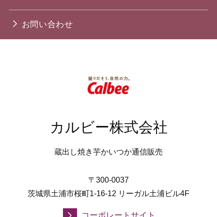
お問い合わせ
カルビー株式会社
蔵出し焼き芋かいつか通信販売
〒300-0037
茨城県土浦市桜町1-16-12 リーガル土浦ビル4F
コーポレートサイト