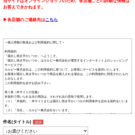
当サイトはオンラインショップのため、各店舗ごとの詳細な情報は
お答えできかねます。
▶各店舗のご連絡先は
こちら
件名(タイトル)