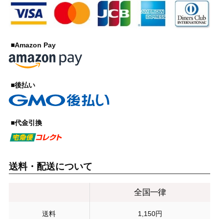
■Amazon Pay
■後払い
■代金引換
送料・配送について
全国一律
送料
1,150円