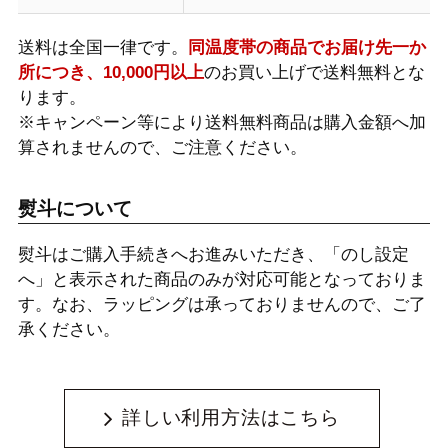
送料は全国一律です。
同温度帯の商品でお届け先一か
所につき、10,000円以上
のお買い上げで送料無料とな
ります。
※キャンペーン等により送料無料商品は購入金額へ加
算されませんので、ご注意ください。
熨斗について
熨斗はご購入手続きへお進みいただき、「のし設定
へ」と表示された商品のみが対応可能となっておりま
す。なお、ラッピングは承っておりませんので、ご了
承ください。
詳しい利用方法はこちら