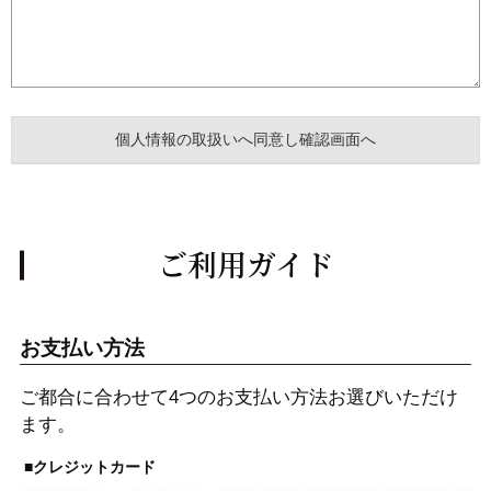
ご利用ガイド
お支払い方法
ご都合に合わせて4つのお支払い方法お選びいただけ
ます。
■クレジットカード