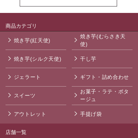
商品カテゴリ
焼き芋(むらさき天
焼き芋(紅天使)
使)
焼き芋(シルク天使)
干し芋
ジェラート
ギフト・詰め合わせ
お菓子・ラテ・ポタ
スイーツ
ージュ
アウトレット
手提げ袋
店舗一覧