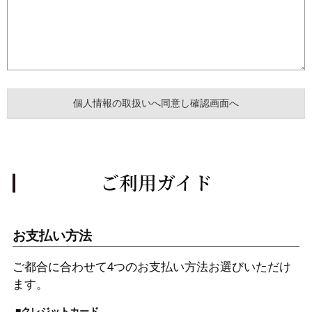
ご利用ガイド
お支払い方法
ご都合に合わせて4つのお支払い方法お選びいただけ
ます。
■クレジットカード