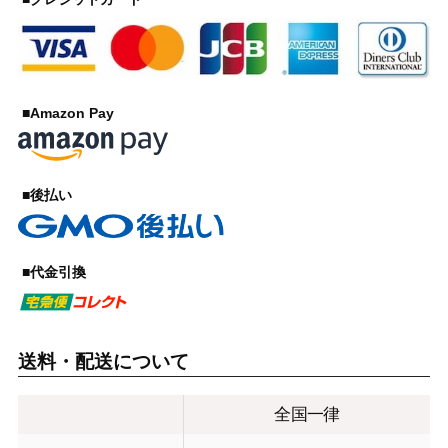
■Amazon Pay
■後払い
■代金引換
送料・配送について
全国一律