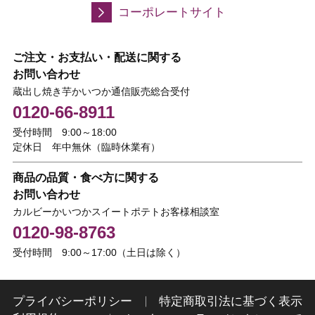
コーポレートサイト
ご注文・お支払い・配送に関する
お問い合わせ
蔵出し焼き芋かいつか通信販売総合受付
0120-66-8911
受付時間 9:00～18:00
定休日 年中無休（臨時休業有）
商品の品質・食べ方に関する
お問い合わせ
カルビーかいつかスイートポテトお客様相談室
0120-98-8763
受付時間 9:00～17:00（土日は除く）
プライバシーポリシー
特定商取引法に基づく表示