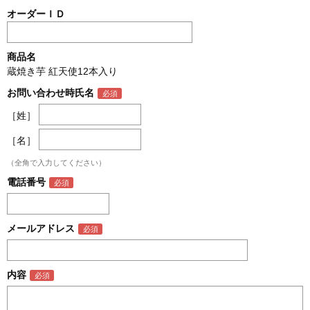
オーダーＩＤ
商品名
蔵焼き芋 紅天使12本入り
お問い合わせ時氏名
［姓］
［名］
（全角で入力してください）
電話番号
メールアドレス
内容