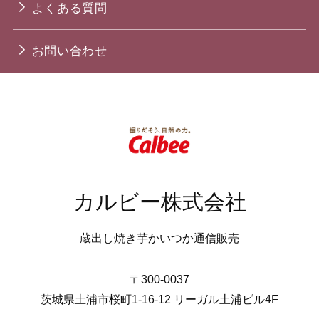
よくある質問
お問い合わせ
カルビー株式会社
蔵出し焼き芋かいつか通信販売
〒300-0037
茨城県土浦市桜町1-16-12 リーガル土浦ビル4F