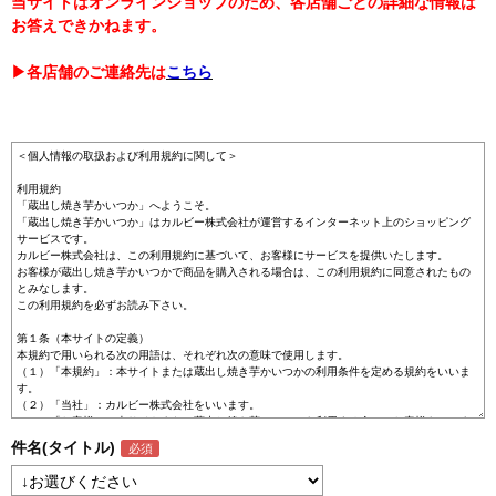
当サイトはオンラインショップのため、各店舗ごとの詳細な情報は
お答えできかねます。
▶各店舗のご連絡先は
こちら
件名(タイトル)