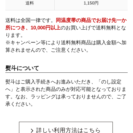
送料
1,150円
送料は全国一律です。
同温度帯の商品でお届け先一か
所につき、10,000円以上
のお買い上げで送料無料とな
ります。
※キャンペーン等により送料無料商品は購入金額へ加
算されませんので、ご注意ください。
熨斗について
熨斗はご購入手続きへお進みいただき、「のし設定
へ」と表示された商品のみが対応可能となっておりま
す。なお、ラッピングは承っておりませんので、ご了
承ください。
詳しい利用方法はこちら