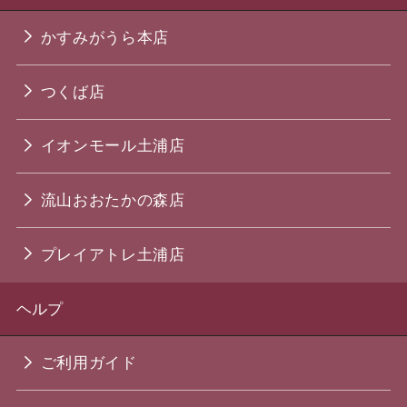
かすみがうら本店
つくば店
イオンモール土浦店
流山おおたかの森店
プレイアトレ土浦店
ヘルプ
ご利用ガイド