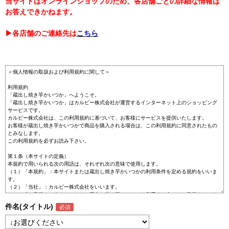
当サイトはオンラインショップのため、各店舗ごとの詳細な情報は
お答えできかねます。
▶各店舗のご連絡先は
こちら
件名(タイトル)