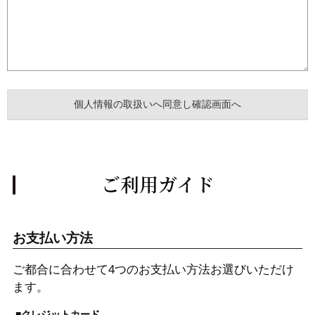
ご利用ガイド
お支払い方法
ご都合に合わせて4つのお支払い方法お選びいただけ
ます。
■クレジットカード