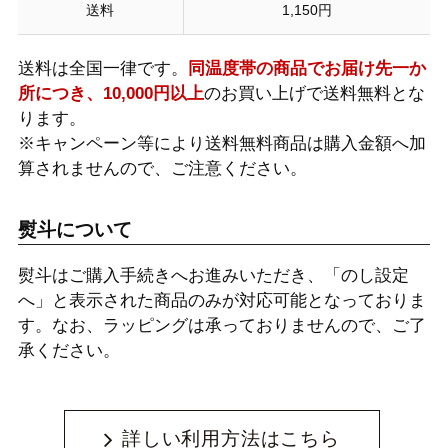
送料
1,150円
送料は全国一律です。
同温度帯の商品でお届け先一か
所につき、10,000円以上
のお買い上げで送料無料とな
ります。
※キャンペーン等により送料無料商品は購入金額へ加
算されませんので、ご注意ください。
熨斗について
熨斗はご購入手続きへお進みいただき、「のし設定
へ」と表示された商品のみが対応可能となっておりま
す。なお、ラッピングは承っておりませんので、ご了
承ください。
詳しい利用方法はこちら