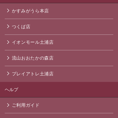
かすみがうら本店
つくば店
イオンモール土浦店
流山おおたかの森店
プレイアトレ土浦店
ヘルプ
ご利用ガイド