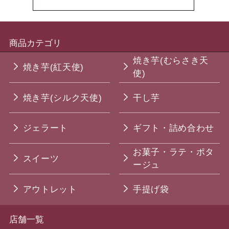
商品カテゴリ
焼き芋(むらさき天
焼き芋(紅天使)
使)
焼き芋(シルク天使)
干し芋
ジェラート
ギフト・詰め合わせ
お菓子・ラテ・ポタ
スイーツ
ージュ
アウトレット
手提げ袋
店舗一覧