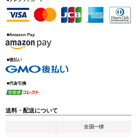
■Amazon Pay
■後払い
■代金引換
送料・配送について
全国一律