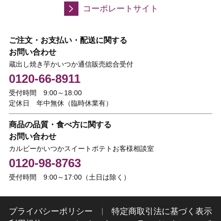
コーポレートサイト
ご注文・お支払い・配送に関する
お問い合わせ
蔵出し焼き芋かいつか通信販売総合受付
0120-66-8911
受付時間 9:00～18:00
定休日 年中無休（臨時休業有）
商品の品質・食べ方に関する
お問い合わせ
カルビーかいつかスイートポテトお客様相談室
0120-98-8763
受付時間 9:00～17:00（土日は除く）
プライバシーポリシー
特定商取引法に基づく表示