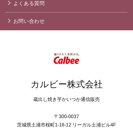
よくある質問
お問い合わせ
カルビー株式会社
蔵出し焼き芋かいつか通信販売
〒300-0037
茨城県土浦市桜町1-16-12 リーガル土浦ビル4F