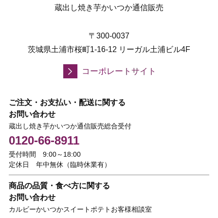
蔵出し焼き芋かいつか通信販売
〒300-0037
茨城県土浦市桜町1-16-12 リーガル土浦ビル4F
コーポレートサイト
ご注文・お支払い・配送に関する
お問い合わせ
蔵出し焼き芋かいつか通信販売総合受付
0120-66-8911
受付時間 9:00～18:00
定休日 年中無休（臨時休業有）
商品の品質・食べ方に関する
お問い合わせ
カルビーかいつかスイートポテトお客様相談室