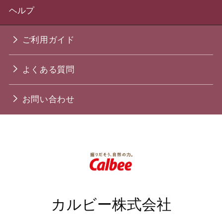
ヘルプ
ご利用ガイド
よくある質問
お問い合わせ
カルビー株式会社