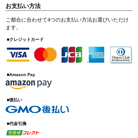
お支払い方法
ご都合に合わせて4つのお支払い方法お選びいただけ
ます。
■クレジットカード
■Amazon Pay
■後払い
■代金引換