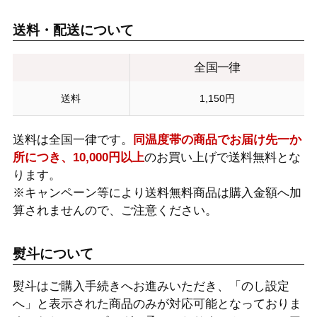
送料・配送について
全国一律
送料
1,150円
送料は全国一律です。
同温度帯の商品でお届け先一か
所につき、10,000円以上
のお買い上げで送料無料とな
ります。
※キャンペーン等により送料無料商品は購入金額へ加
算されませんので、ご注意ください。
熨斗について
熨斗はご購入手続きへお進みいただき、「のし設定
へ」と表示された商品のみが対応可能となっておりま