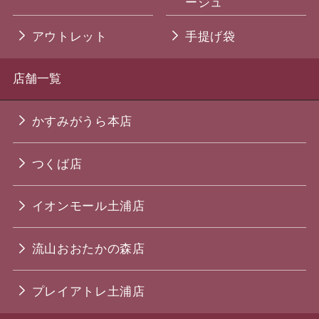
ージュ
アウトレット
手提げ袋
店舗一覧
かすみがうら本店
つくば店
イオンモール土浦店
流山おおたかの森店
プレイアトレ土浦店