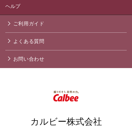
ヘルプ
ご利用ガイド
よくある質問
お問い合わせ
カルビー株式会社