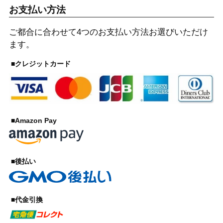
お支払い方法
ご都合に合わせて4つのお支払い方法お選びいただけ
ます。
■クレジットカード
■Amazon Pay
■後払い
■代金引換