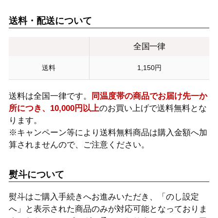
送料・配送について
全国一律
送料
1,150円
送料は全国一律です。
同温度帯の商品でお届け先一か
所につき、10,000円以上
のお買い上げで送料無料とな
ります。
※キャンペーン等により送料無料商品は購入金額へ加
算されませんので、ご注意ください。
熨斗について
熨斗はご購入手続きへお進みいただき、「のし設定
へ」と表示された商品のみが対応可能となっておりま