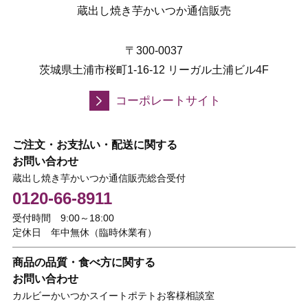
蔵出し焼き芋かいつか通信販売
〒300-0037
茨城県土浦市桜町1-16-12 リーガル土浦ビル4F
コーポレートサイト
ご注文・お支払い・配送に関する
お問い合わせ
蔵出し焼き芋かいつか通信販売総合受付
0120-66-8911
受付時間 9:00～18:00
定休日 年中無休（臨時休業有）
商品の品質・食べ方に関する
お問い合わせ
カルビーかいつかスイートポテトお客様相談室