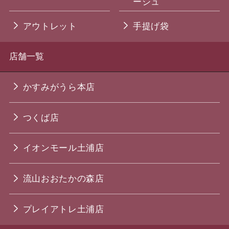
ージュ
アウトレット
手提げ袋
店舗一覧
かすみがうら本店
つくば店
イオンモール土浦店
流山おおたかの森店
プレイアトレ土浦店