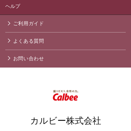
ヘルプ
ご利用ガイド
よくある質問
お問い合わせ
カルビー株式会社