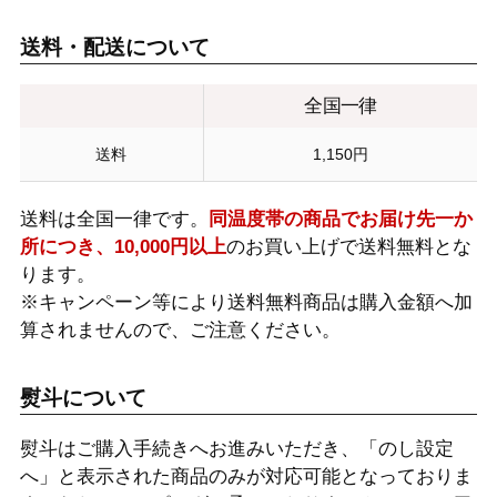
送料・配送について
全国一律
送料
1,150円
送料は全国一律です。
同温度帯の商品でお届け先一か
所につき、10,000円以上
のお買い上げで送料無料とな
ります。
※キャンペーン等により送料無料商品は購入金額へ加
算されませんので、ご注意ください。
熨斗について
熨斗はご購入手続きへお進みいただき、「のし設定
へ」と表示された商品のみが対応可能となっておりま