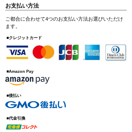
お支払い方法
ご都合に合わせて4つのお支払い方法お選びいただけ
ます。
■クレジットカード
■Amazon Pay
■後払い
■代金引換