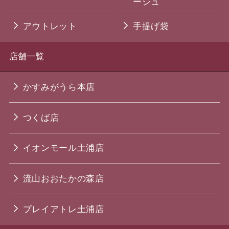
ージュ
アウトレット
手提げ袋
店舗一覧
かすみがうら本店
つくば店
イオンモール土浦店
流山おおたかの森店
プレイアトレ土浦店