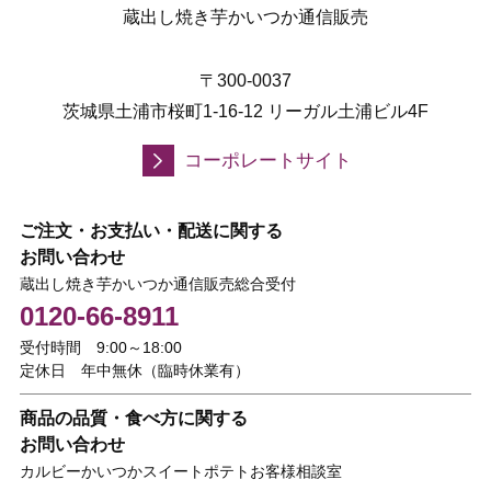
蔵出し焼き芋かいつか通信販売
〒300-0037
茨城県土浦市桜町1-16-12 リーガル土浦ビル4F
コーポレートサイト
ご注文・お支払い・配送に関する
お問い合わせ
蔵出し焼き芋かいつか通信販売総合受付
0120-66-8911
受付時間 9:00～18:00
定休日 年中無休（臨時休業有）
商品の品質・食べ方に関する
お問い合わせ
カルビーかいつかスイートポテトお客様相談室