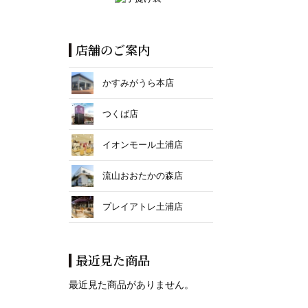
店舗のご案内
かすみがうら本店
つくば店
イオンモール土浦店
流山おおたかの森店
プレイアトレ土浦店
最近見た商品
最近見た商品がありません。