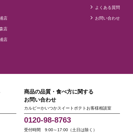
よくある質問
浦店
お問い合わせ
森店
浦店
る
商品の品質・食べ方に関する
お問い合わせ
カルビーかいつかスイートポテトお客様相談室
0120-98-8763
受付時間 9:00～17:00（土日は除く）