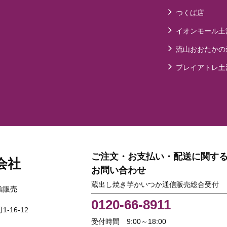
つくば店
イオンモール土
流山おおたかの
プレイアトレ土
ご注文・お支払い・配送に関す
会社
お問い合わせ
蔵出し焼き芋かいつか通信販売総合受付
信販売
0120-66-8911
-16-12
受付時間 9:00～18:00