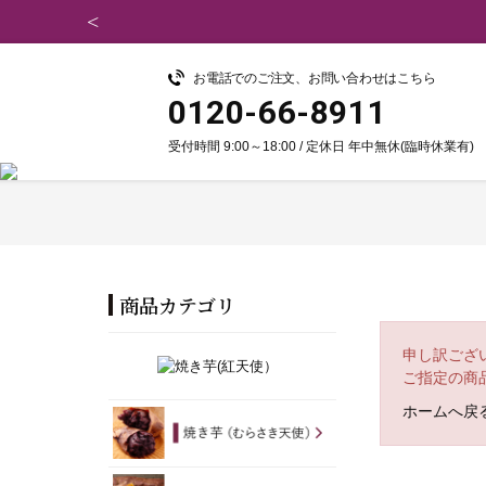
お電話でのご注文、お問い合わせはこちら
0120-66-8911
受付時間 9:00～18:00 / 定休日 年中無休(臨時休業有)
商品カテゴリ
申し訳ござ
ご指定の商
ホームへ戻