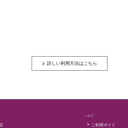
詳しい利用方法はこちら
ヘルプ
店
ご利用ガイド