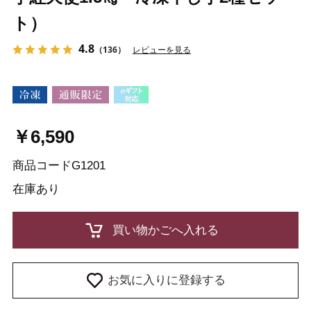
ト）
4.8
（136）
レビューを見る
￥6,590
商品コード
G1201
在庫
あり
お気に入りに登録する