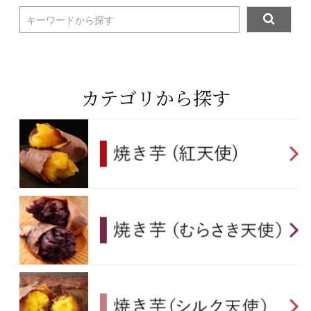
キーワードから探す
カテゴリから探す