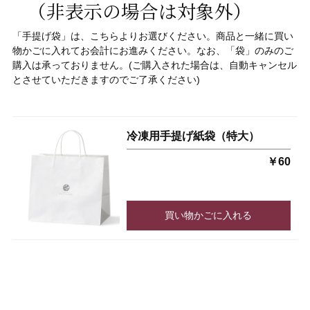
（非表示の場合は対象外）
「手提げ袋」
は、こちらよりお選びください。
商品と一緒に買い
物かごに入れてお会計にお進みください。なお、「袋」
のみのご
購入は承っておりません。(ご購入された場合は、自動キャンセル
とさせていただきますのでご了承ください)
冷凍用手提げ紙袋（特大）
￥60
買い物かごに入れる