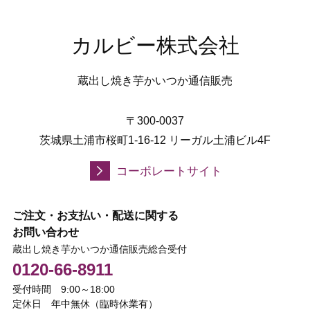
カルビー株式会社
蔵出し焼き芋かいつか通信販売
〒300-0037
茨城県土浦市桜町1-16-12 リーガル土浦ビル4F
コーポレートサイト
ご注文・お支払い・配送に関する
お問い合わせ
蔵出し焼き芋かいつか通信販売総合受付
0120-66-8911
受付時間 9:00～18:00
定休日 年中無休（臨時休業有）