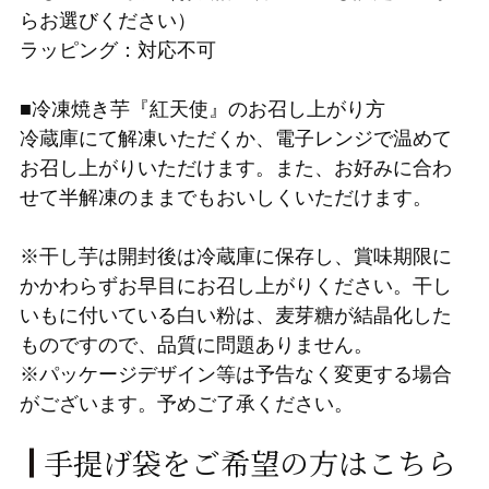
らお選びください）
ラッピング：対応不可
■冷凍焼き芋『紅天使』のお召し上がり方
冷蔵庫にて解凍いただくか、電子レンジで温めて
お召し上がりいただけます。また、お好みに合わ
せて半解凍のままでもおいしくいただけます。
※干し芋は開封後は冷蔵庫に保存し、賞味期限に
かかわらずお早目にお召し上がりください。干し
いもに付いている白い粉は、麦芽糖が結晶化した
ものですので、品質に問題ありません。
※パッケージデザイン等は予告なく変更する場合
がございます。予めご了承ください。
手提げ袋をご希望の方はこちら