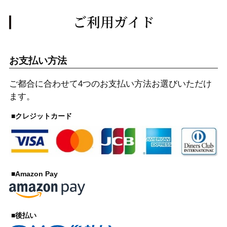
ご利用ガイド
お支払い方法
ご都合に合わせて4つのお支払い方法お選びいただけ
ます。
■クレジットカード
■Amazon Pay
■後払い