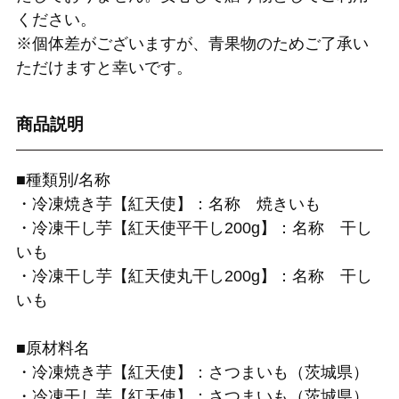
ください。
※個体差がございますが、青果物のためご了承い
ただけますと幸いです。
商品説明
■種類別/名称
・冷凍焼き芋【紅天使】：名称 焼きいも
・冷凍干し芋【紅天使平干し200g】：名称 干し
いも
・冷凍干し芋【紅天使丸干し200g】：名称 干し
いも
■原材料名
・冷凍焼き芋【紅天使】：さつまいも（茨城県）
・冷凍干し芋【紅天使】：さつまいも（茨城県）