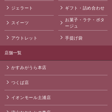
ジェラート
ギフト・詰め合わせ
お菓子・ラテ・ポタ
スイーツ
ージュ
アウトレット
手提げ袋
店舗一覧
かすみがうら本店
つくば店
イオンモール土浦店