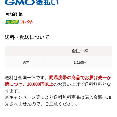
■代金引換
送料・配送について
全国一律
送料
1,150円
送料は全国一律です。
同温度帯の商品でお届け先一か
所につき、10,000円以上
のお買い上げで送料無料とな
ります。
※キャンペーン等により送料無料商品は購入金額へ加
算されませんので、ご注意ください。