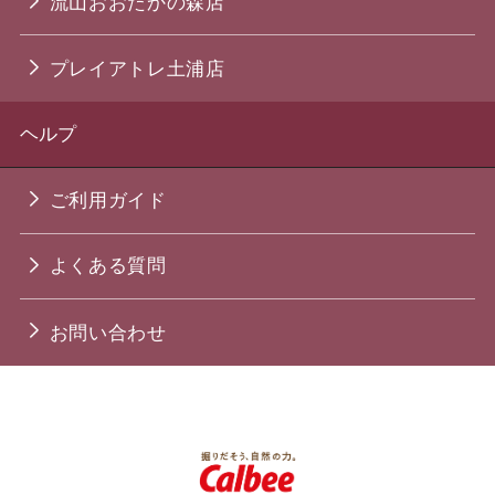
流山おおたかの森店
プレイアトレ土浦店
ヘルプ
ご利用ガイド
よくある質問
お問い合わせ