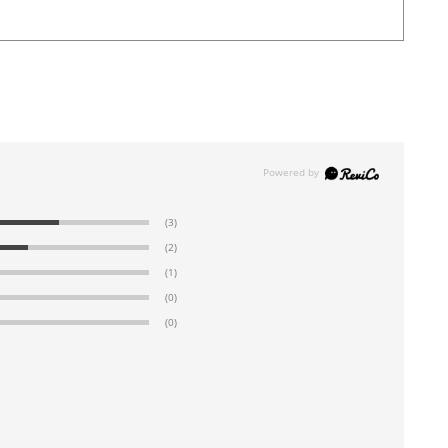
(3)
(2)
(1)
(0)
(0)