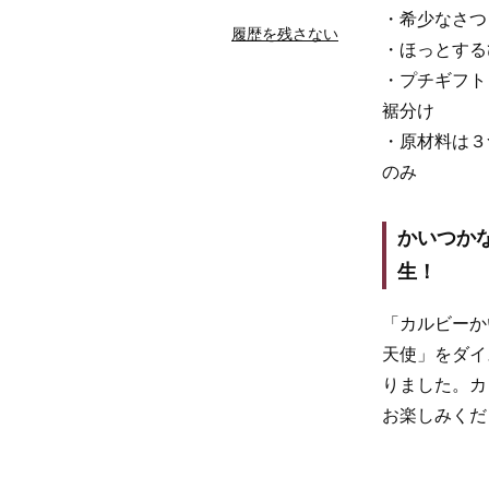
・希少なさつ
履歴を残さない
・ほっとする
・プチギフト
裾分け
・原材料は３
のみ
かいつか
生！
「カルビーか
天使」をダイ
りました。カ
お楽しみくだ