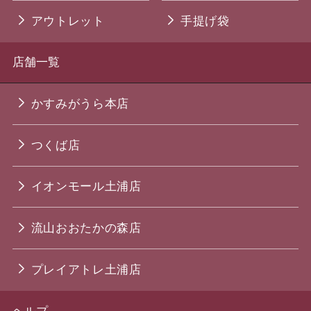
アウトレット
手提げ袋
店舗一覧
かすみがうら本店
つくば店
イオンモール土浦店
流山おおたかの森店
プレイアトレ土浦店