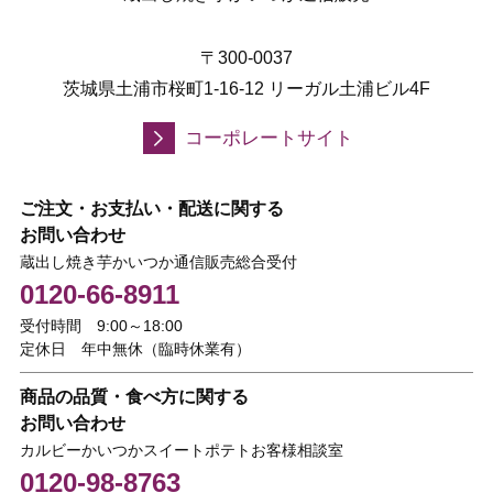
〒300-0037
茨城県土浦市桜町1-16-12 リーガル土浦ビル4F
コーポレートサイト
ご注文・お支払い・配送に関する
お問い合わせ
蔵出し焼き芋かいつか通信販売総合受付
0120-66-8911
受付時間 9:00～18:00
定休日 年中無休（臨時休業有）
商品の品質・食べ方に関する
お問い合わせ
カルビーかいつかスイートポテトお客様相談室
0120-98-8763