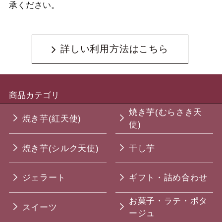
承ください。
詳しい利用方法はこちら
商品カテゴリ
焼き芋(むらさき天
焼き芋(紅天使)
使)
焼き芋(シルク天使)
干し芋
ジェラート
ギフト・詰め合わせ
お菓子・ラテ・ポタ
スイーツ
ージュ