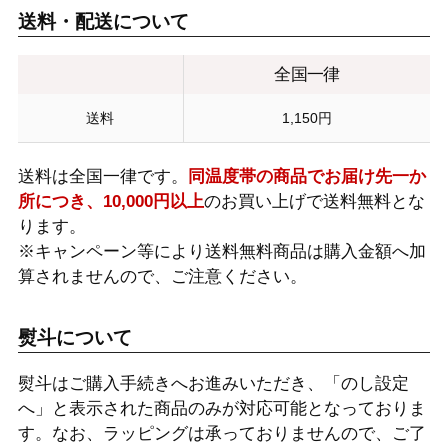
送料・配送について
全国一律
送料
1,150円
送料は全国一律です。
同温度帯の商品でお届け先一か
所につき、10,000円以上
のお買い上げで送料無料とな
ります。
※キャンペーン等により送料無料商品は購入金額へ加
算されませんので、ご注意ください。
熨斗について
熨斗はご購入手続きへお進みいただき、「のし設定
へ」と表示された商品のみが対応可能となっておりま
す。なお、ラッピングは承っておりませんので、ご了