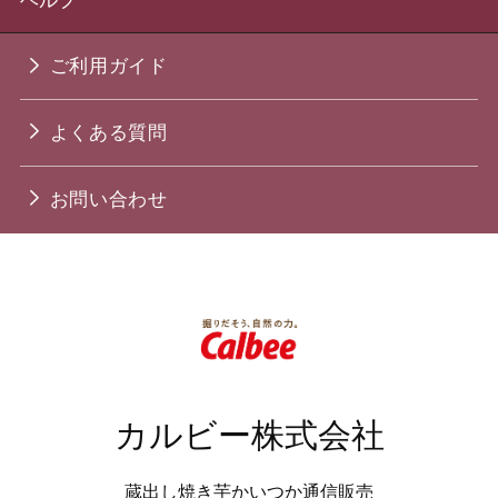
ヘルプ
ご利用ガイド
よくある質問
お問い合わせ
カルビー株式会社
蔵出し焼き芋かいつか通信販売