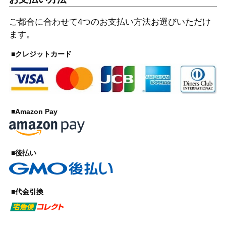
ご都合に合わせて4つのお支払い方法お選びいただけ
ます。
■クレジットカード
■Amazon Pay
■後払い
■代金引換