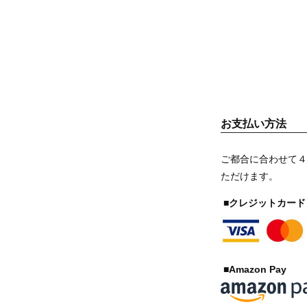
お支払い方法
ご都合に合わせて４
ただけます。
■クレジットカード
■Amazon Pay