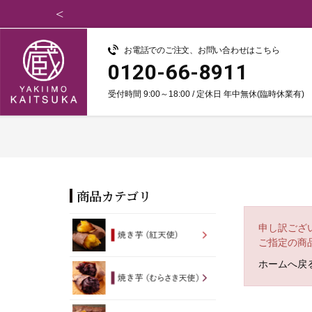
お電話でのご注文、お問い合わせはこちら
0120-66-8911
受付時間 9:00～18:00 / 定休日 年中無休(臨時休業有)
商品カテゴリ
申し訳ござ
ご指定の商
ホームへ戻