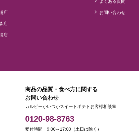
よくある質問
浦店
お問い合わせ
森店
浦店
る
商品の品質・食べ方に関する
お問い合わせ
カルビーかいつかスイートポテトお客様相談室
0120-98-8763
受付時間 9:00～17:00（土日は除く）