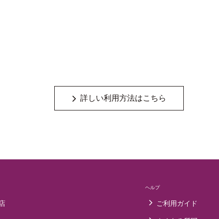
詳しい利用方法はこちら
ヘルプ
店
ご利用ガイド