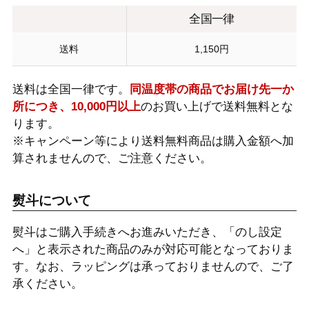
全国一律
送料
1,150円
送料は全国一律です。
同温度帯の商品でお届け先一か
所につき、10,000円以上
のお買い上げで送料無料とな
ります。
※キャンペーン等により送料無料商品は購入金額へ加
算されませんので、ご注意ください。
熨斗について
熨斗はご購入手続きへお進みいただき、「のし設定
へ」と表示された商品のみが対応可能となっておりま
す。なお、ラッピングは承っておりませんので、ご了
承ください。