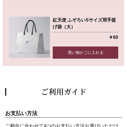
紅天使 ふぞろいSサイズ用手提
げ袋（大）
￥60
買い物かごに入れる
ご利用ガイド
お支払い方法
ご都合に合わせて4つのお支払い方法お選びいただけ