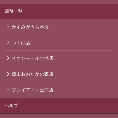
店舗一覧
かすみがうら本店
つくば店
イオンモール土浦店
流山おおたかの森店
プレイアトレ土浦店
ヘルプ