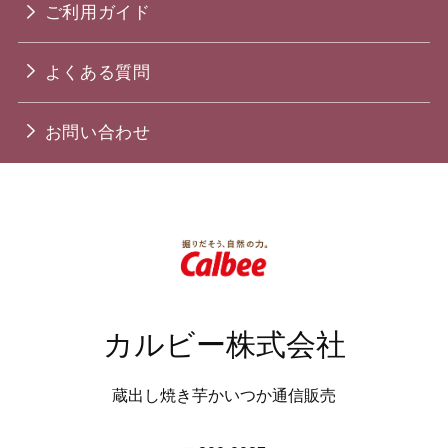
ご利用ガイド
よくある質問
お問い合わせ
カルビー株式会社
蔵出し焼き芋かいつか通信販売