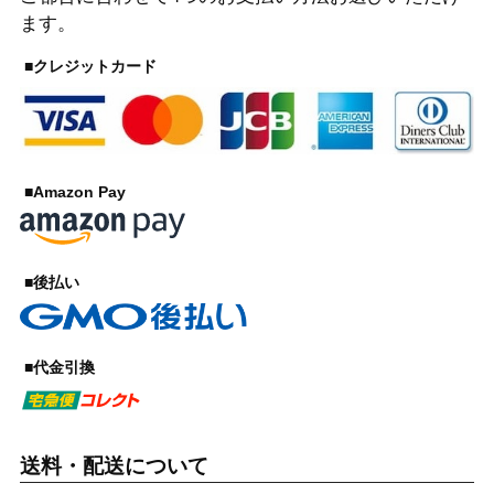
ます。
■クレジットカード
■Amazon Pay
■後払い
■代金引換
送料・配送について