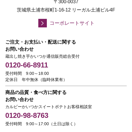
〒300-0037
茨城県土浦市桜町1-16-12 リーガル土浦ビル4F
コーポレートサイト
ご注文・お支払い・配送に関する
お問い合わせ
蔵出し焼き芋かいつか通信販売総合受付
0120-66-8911
受付時間 9:00～18:00
定休日 年中無休（臨時休業有）
商品の品質・食べ方に関する
お問い合わせ
カルビーかいつかスイートポテトお客様相談室
0120-98-8763
受付時間 9:00～17:00（土日は除く）