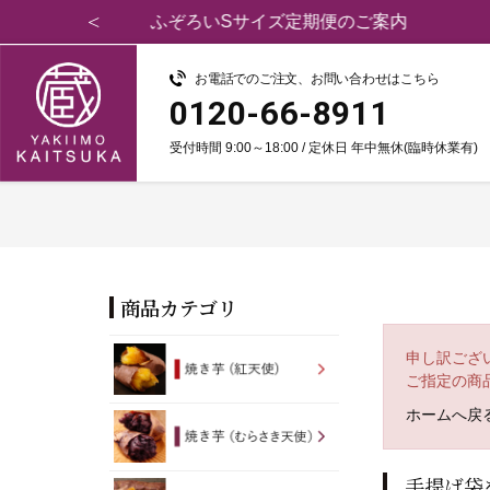
お電話でのご注文、お問い合わせはこちら
0120-66-8911
受付時間 9:00～18:00 / 定休日 年中無休(臨時休業有)
商品カテゴリ
申し訳ござ
ご指定の商
ホームへ戻
手提げ袋