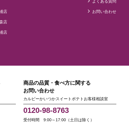
よくある質問
浦店
お問い合わせ
森店
浦店
る
商品の品質・食べ方に関する
お問い合わせ
カルビーかいつかスイートポテトお客様相談室
0120-98-8763
受付時間 9:00～17:00（土日は除く）