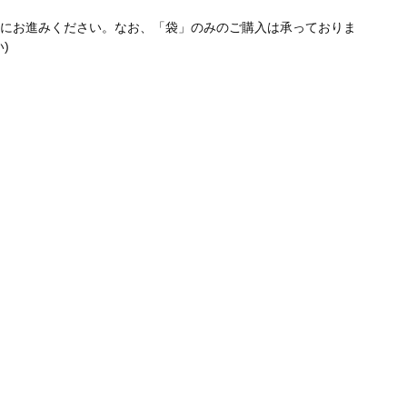
にお進みください。なお、「袋」
のみのご購入は承っておりま
)