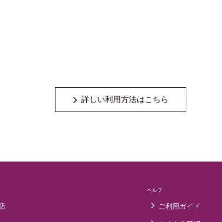
詳しい利用方法はこちら
ヘルプ
店
ご利用ガイド