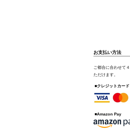
お支払い方法
ご都合に合わせて４
ただけます。
■クレジットカード
■Amazon Pay