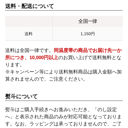
送料・配送について
全国一律
送料
1,150円
送料は全国一律です。
同温度帯の商品でお届け先一か
所につき、10,000円以上
のお買い上げで送料無料とな
ります。
※キャンペーン等により送料無料商品は購入金額へ加
算されませんので、ご注意ください。
熨斗について
熨斗はご購入手続きへお進みいただき、「のし設定
へ」と表示された商品のみが対応可能となっておりま
す。なお、ラッピングは承っておりませんので、ご了