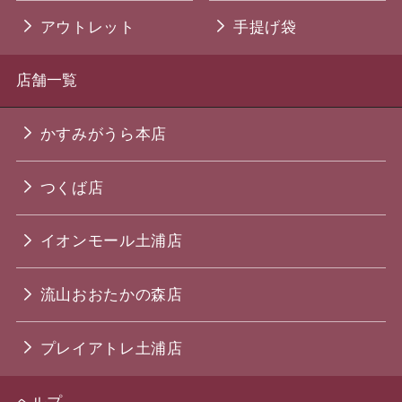
アウトレット
手提げ袋
店舗一覧
かすみがうら本店
つくば店
イオンモール土浦店
流山おおたかの森店
プレイアトレ土浦店