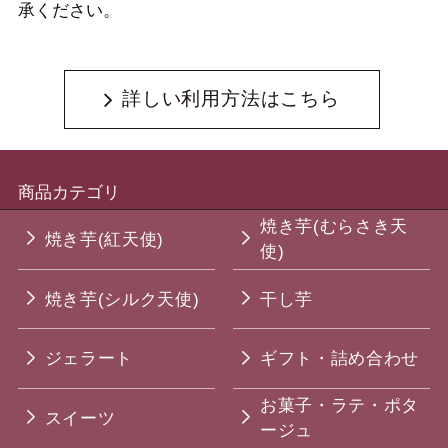
承ください。
詳しい利用方法はこちら
商品カテゴリ
焼き芋(むらさき天
焼き芋(紅天使)
使)
焼き芋(シルク天使)
干し芋
ジェラート
ギフト・詰め合わせ
お菓子・ラテ・ポタ
スイーツ
ージュ