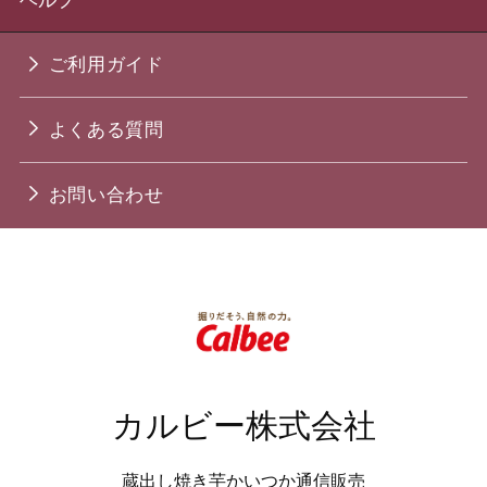
ヘルプ
ご利用ガイド
よくある質問
お問い合わせ
カルビー株式会社
蔵出し焼き芋かいつか通信販売