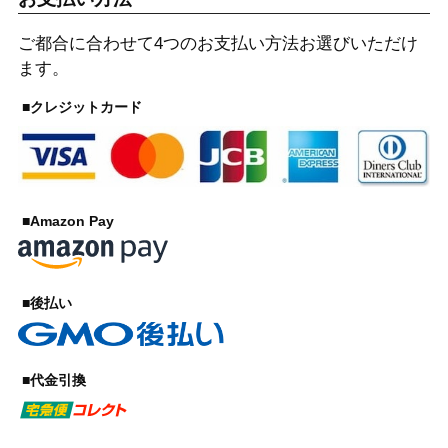
ご都合に合わせて4つのお支払い方法お選びいただけ
ます。
■クレジットカード
■Amazon Pay
■後払い
■代金引換