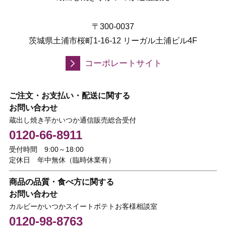
〒300-0037
茨城県土浦市桜町1-16-12 リーガル土浦ビル4F
コーポレートサイト
ご注文・お支払い・配送に関する
お問い合わせ
蔵出し焼き芋かいつか通信販売総合受付
0120-66-8911
受付時間 9:00～18:00
定休日 年中無休（臨時休業有）
商品の品質・食べ方に関する
お問い合わせ
カルビーかいつかスイートポテトお客様相談室
0120-98-8763