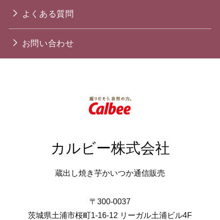
よくある質問
お問い合わせ
カルビー株式会社
蔵出し焼き芋かいつか通信販売
〒300-0037
茨城県土浦市桜町1-16-12 リーガル土浦ビル4F