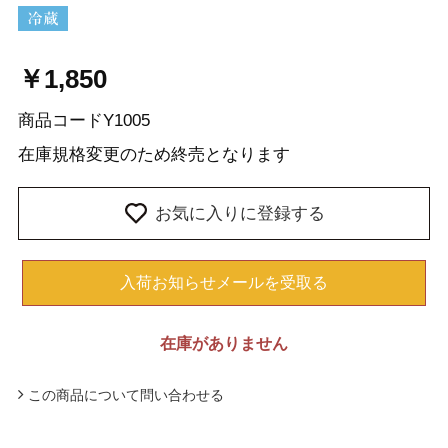
￥1,850
商品コード
Y1005
在庫
規格変更のため終売となります
お気に入りに登録する
入荷お知らせメールを受取る
在庫がありません
この商品について問い合わせる