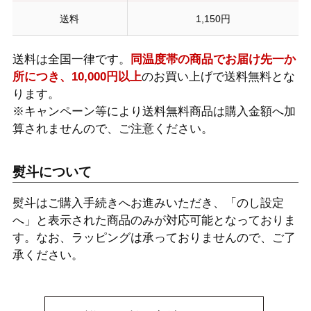
送料
1,150円
送料は全国一律です。
同温度帯の商品でお届け先一か
所につき、10,000円以上
のお買い上げで送料無料とな
ります。
※キャンペーン等により送料無料商品は購入金額へ加
算されませんので、ご注意ください。
熨斗について
熨斗はご購入手続きへお進みいただき、「のし設定
へ」と表示された商品のみが対応可能となっておりま
す。なお、ラッピングは承っておりませんので、ご了
承ください。