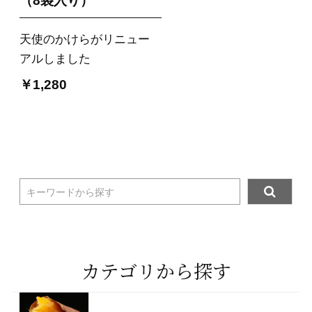
（8袋入り）
天使のかけらがリニュー
アルしました
￥1,280
キーワードから探す
カテゴリから探す