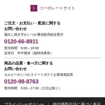
コーポレートサイト
ご注文・お支払い・配送に関する
お問い合わせ
蔵出し焼き芋かいつか通信販売総合受付
0120-66-8911
受付時間 9:00～18:00
定休日 年中無休（臨時休業有）
商品の品質・食べ方に関する
お問い合わせ
カルビーかいつかスイートポテトお客様相談室
0120-98-8763
受付時間 9:00～17:00（土日は除く）
プライバシーポリシー
特定商取引法に基づく表示