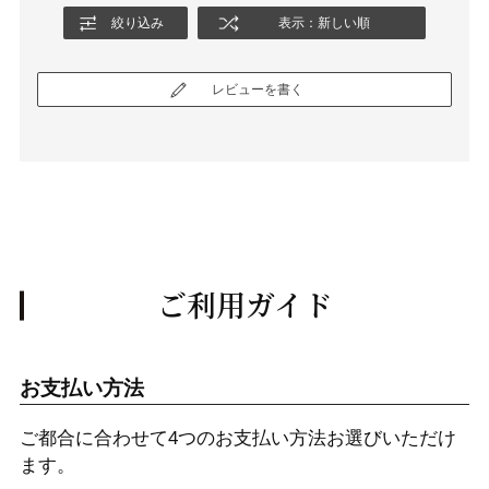
絞り込み
表示：新しい順
レビューを書く
ご利用ガイド
お支払い方法
ご都合に合わせて4つのお支払い方法お選びいただけ
ます。