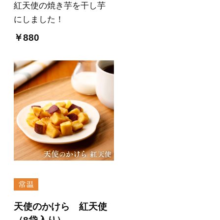
紅天使の焼き芋を干し芋
にしました！
￥880
天使のかけら 紅天使