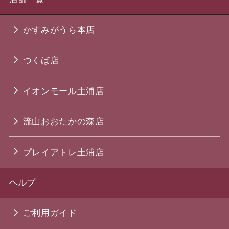
かすみがうら本店
つくば店
イオンモール土浦店
流山おおたかの森店
プレイアトレ土浦店
ヘルプ
ご利用ガイド