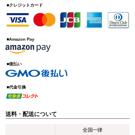
■クレジットカード
■Amazon Pay
■後払い
■代金引換
送料・配送について
全国一律