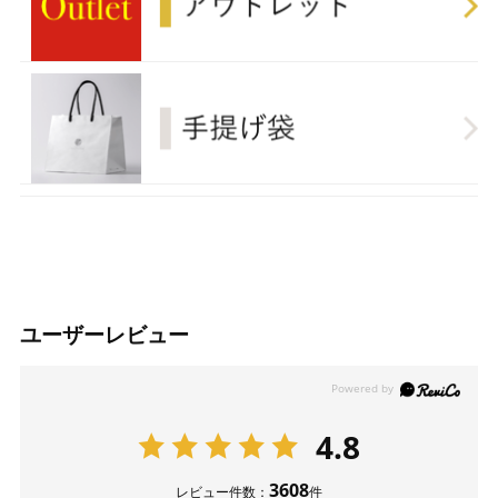
ユーザーレビュー
4.8
3608
レビュー件数：
件