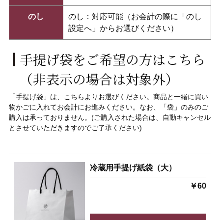
のし
のし：対応可能（お会計の際に「のし
設定へ」からお選びください）
手提げ袋をご希望の方はこちら
（非表示の場合は対象外）
「手提げ袋」
は、こちらよりお選びください。
商品と一緒に買い
物かごに入れてお会計にお進みください。なお、「袋」
のみのご
購入は承っておりません。(ご購入された場合は、自動キャンセル
とさせていただきますのでご了承ください)
冷蔵用手提げ紙袋（大）
￥60