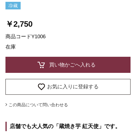
￥2,750
商品コード
Y1006
在庫
お気に入りに登録する
この商品について問い合わせる
店舗でも大人気の「蔵焼き芋 紅天使」です。