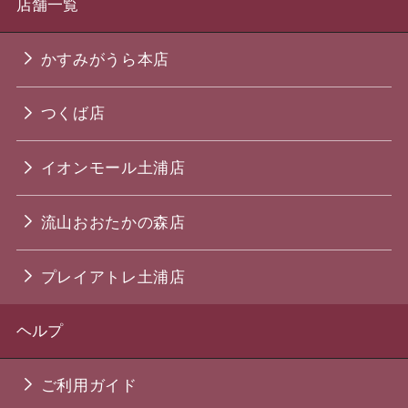
店舗一覧
かすみがうら本店
つくば店
イオンモール土浦店
流山おおたかの森店
プレイアトレ土浦店
ヘルプ
ご利用ガイド