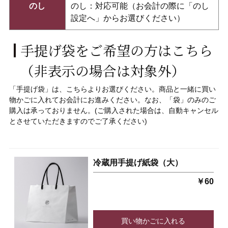
のし
のし：対応可能（お会計の際に「のし
設定へ」からお選びください）
手提げ袋をご希望の方はこちら
（非表示の場合は対象外）
「手提げ袋」
は、こちらよりお選びください。
商品と一緒に買い
物かごに入れてお会計にお進みください。なお、「袋」
のみのご
購入は承っておりません。(ご購入された場合は、自動キャンセル
とさせていただきますのでご了承ください)
冷蔵用手提げ紙袋（大）
￥60
買い物かごに入れる