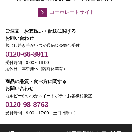
コーポレートサイト
ご注文・お支払い・配送に関する
お問い合わせ
蔵出し焼き芋かいつか通信販売総合受付
0120-66-8911
受付時間 9:00～18:00
定休日 年中無休（臨時休業有）
商品の品質・食べ方に関する
お問い合わせ
カルビーかいつかスイートポテトお客様相談室
0120-98-8763
受付時間 9:00～17:00（土日は除く）