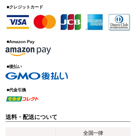
■クレジットカード
■Amazon Pay
■後払い
■代金引換
送料・配送について
全国一律