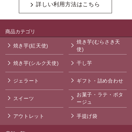
詳しい利用方法はこちら
商品カテゴリ
焼き芋(むらさき天
焼き芋(紅天使)
使)
焼き芋(シルク天使)
干し芋
ジェラート
ギフト・詰め合わせ
お菓子・ラテ・ポタ
スイーツ
ージュ
アウトレット
手提げ袋