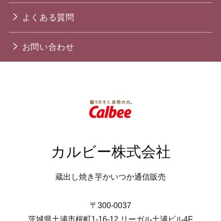
よくある質問
お問い合わせ
カルビー株式会社
蔵出し焼き芋かいつか通信販売
〒300-0037
茨城県土浦市桜町1-16-12 リーガル土浦ビル4F