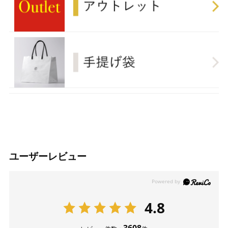
ユーザーレビュー
4.8
3608