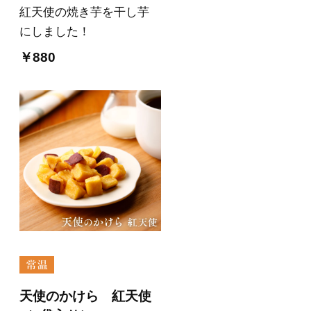
紅天使の焼き芋を干し芋
にしました！
￥880
天使のかけら 紅天使