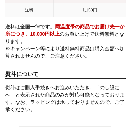
送料
1,150円
送料は全国一律です。
同温度帯の商品でお届け先一か
所につき、10,000円以上
のお買い上げで送料無料とな
ります。
※キャンペーン等により送料無料商品は購入金額へ加
算されませんので、ご注意ください。
熨斗について
熨斗はご購入手続きへお進みいただき、「のし設定
へ」と表示された商品のみが対応可能となっておりま
す。なお、ラッピングは承っておりませんので、ご了
承ください。