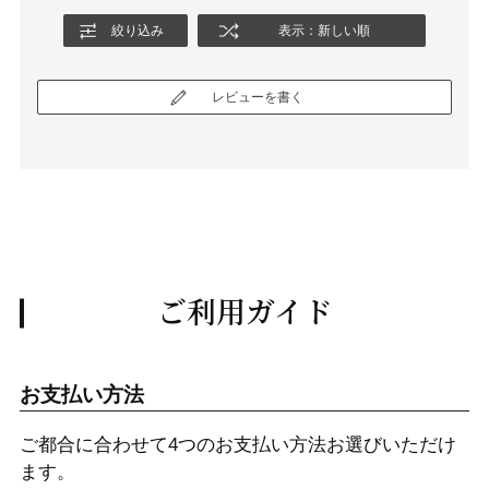
絞り込み
表示：新しい順
レビューを書く
ご利用ガイド
お支払い方法
ご都合に合わせて4つのお支払い方法お選びいただけ
ます。