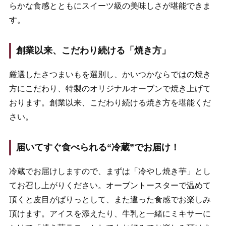
らかな食感とともにスイーツ級の美味しさが堪能できま
す。
創業以来、こだわり続ける「焼き方」
厳選したさつまいもを選別し、かいつかならではの焼き
方にこだわり、特製のオリジナルオーブンで焼き上げて
おります。創業以来、こだわり続ける焼き方を堪能くだ
さい。
届いてすぐ食べられる“冷蔵”でお届け！
冷蔵でお届けしますので、まずは「冷やし焼き芋」とし
てお召し上がりください。オーブントースターで温めて
頂くと皮目がぱりっとして、また違った食感でお楽しみ
頂けます。アイスを添えたり、牛乳と一緒にミキサーに