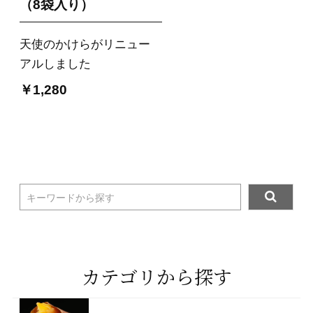
（8袋入り）
天使のかけらがリニュー
アルしました
￥1,280
キーワードから探す
カテゴリから探す