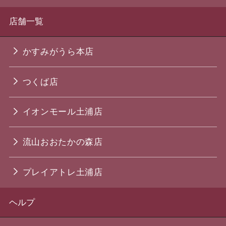
店舗一覧
かすみがうら本店
つくば店
イオンモール土浦店
流山おおたかの森店
プレイアトレ土浦店
ヘルプ