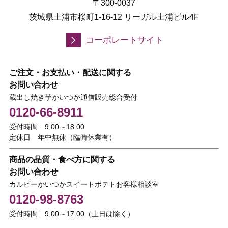
〒300-0037
茨城県土浦市桜町1-16-12 リーガル土浦ビル4F
コーポレートサイト
ご注文・お支払い・配送に関する
お問い合わせ
蔵出し焼き芋かいつか通信販売総合受付
0120-66-8911
受付時間 9:00～18:00
定休日 年中無休（臨時休業有）
商品の品質・食べ方に関する
お問い合わせ
カルビーかいつかスイートポテトお客様相談室
0120-98-8763
受付時間 9:00～17:00（土日は除く）