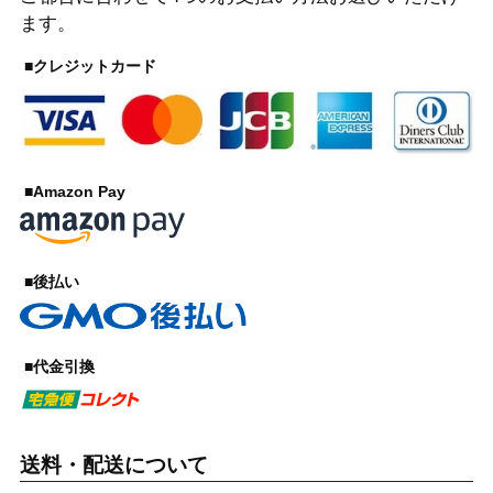
ます。
■クレジットカード
■Amazon Pay
■後払い
■代金引換
送料・配送について