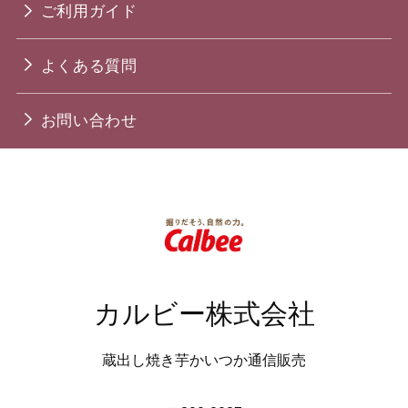
ご利用ガイド
よくある質問
お問い合わせ
カルビー株式会社
蔵出し焼き芋かいつか通信販売