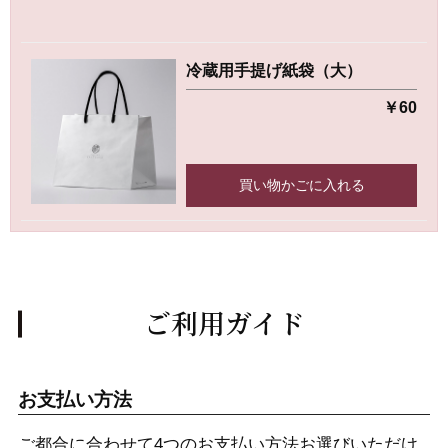
冷蔵用手提げ紙袋（大）
￥60
買い物かごに入れる
ご利用ガイド
お支払い方法
ご都合に合わせて4つのお支払い方法お選びいただけ