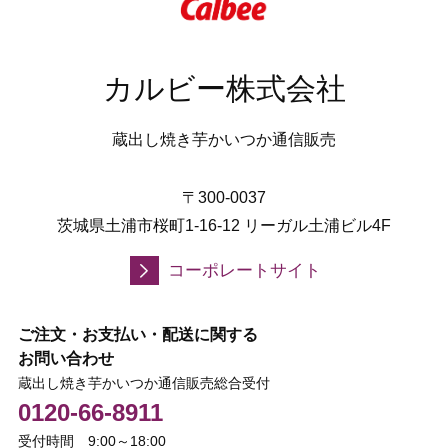
カルビー株式会社
蔵出し焼き芋かいつか通信販売
〒300-0037
茨城県土浦市桜町1-16-12 リーガル土浦ビル4F
コーポレートサイト
ご注文・お支払い・配送に関する
お問い合わせ
蔵出し焼き芋かいつか通信販売総合受付
0120-66-8911
受付時間 9:00～18:00