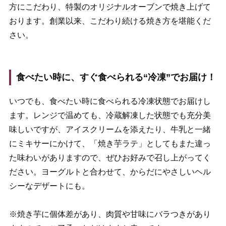
方にこだわり、特製のオリジナルオーブンで焼き上げて
おります。創業以来、こだわり続ける焼き方を堪能くだ
さい。
食べたい時に、すぐ食べられる“冷凍”でお届け！
いつでも、食べたい時に食べられる冷凍状態でお届けし
ます。レンジで温めても、冷蔵解凍した状態でも充分美
味しいですが、アイスクリームを添えたり、牛乳と一緒
にミキサーにかけて、「焼き芋ラテ」としてもまた違っ
た味わいがありますので、ぜひお好みで召し上がってく
ださい。ヨーグルトと合わせて、からだにやさしいヘル
シーなデザートにも。
※焼き芋に個体差があり、肉質や甘味にバラつきがあり