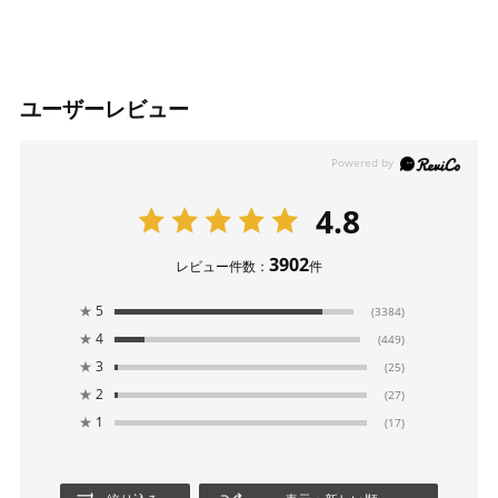
ユーザーレビュー
4.8
3902
レビュー件数：
件
★
5
(3384)
★
4
(449)
★
3
(25)
★
2
(27)
★
1
(17)