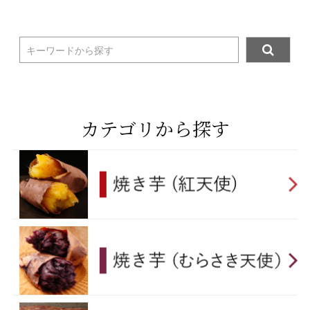
キーワードから探す
カテゴリから探す