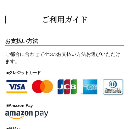
ご利用ガイド
お支払い方法
ご都合に合わせて4つのお支払い方法お選びいただけ
ます。
■クレジットカード
■Amazon Pay