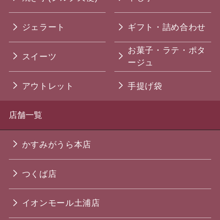
ジェラート
ギフト・詰め合わせ
お菓子・ラテ・ポタ
スイーツ
ージュ
アウトレット
手提げ袋
店舗一覧
かすみがうら本店
つくば店
イオンモール土浦店