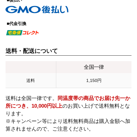
■後払い
■代金引換
送料・配送について
全国一律
送料
1,150円
送料は全国一律です。
同温度帯の商品でお届け先一か
所につき、10,000円以上
のお買い上げで送料無料とな
ります。
※キャンペーン等により送料無料商品は購入金額へ加
算されませんので、ご注意ください。