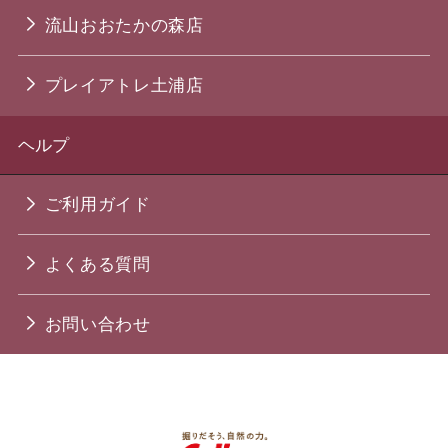
流山おおたかの森店
プレイアトレ土浦店
ヘルプ
ご利用ガイド
よくある質問
お問い合わせ