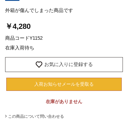
外箱が傷んでしまった商品です
￥4,280
商品コード
Y1152
在庫
入荷待ち
お気に入りに登録する
入荷お知らせメールを受取る
在庫がありません
この商品について問い合わせる