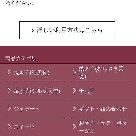
承ください。
詳しい利用方法はこちら
商品カテゴリ
焼き芋(むらさき天
焼き芋(紅天使)
使)
焼き芋(シルク天使)
干し芋
ジェラート
ギフト・詰め合わせ
お菓子・ラテ・ポタ
スイーツ
ージュ