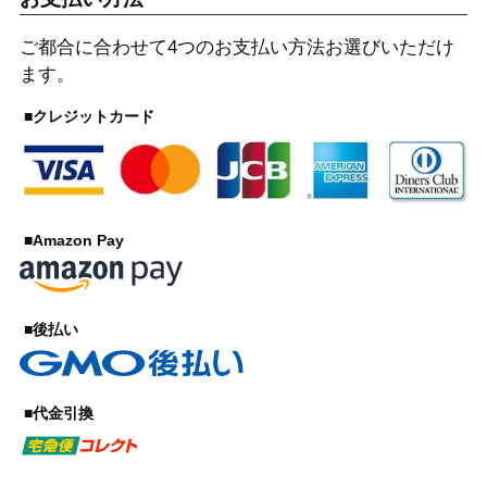
ご都合に合わせて4つのお支払い方法お選びいただけ
ます。
■クレジットカード
■Amazon Pay
■後払い
■代金引換