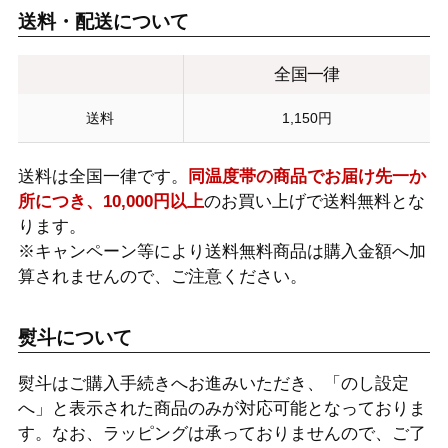
送料・配送について
全国一律
送料
1,150円
送料は全国一律です。
同温度帯の商品でお届け先一か
所につき、10,000円以上
のお買い上げで送料無料とな
ります。
※キャンペーン等により送料無料商品は購入金額へ加
算されませんので、ご注意ください。
熨斗について
熨斗はご購入手続きへお進みいただき、「のし設定
へ」と表示された商品のみが対応可能となっておりま
す。なお、ラッピングは承っておりませんので、ご了