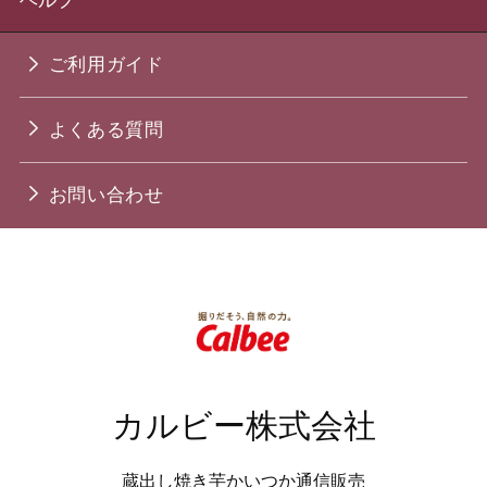
ヘルプ
ご利用ガイド
よくある質問
お問い合わせ
カルビー株式会社
蔵出し焼き芋かいつか通信販売