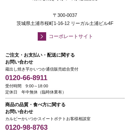
〒300-0037
茨城県土浦市桜町1-16-12 リーガル土浦ビル4F
コーポレートサイト
ご注文・お支払い・配送に関する
お問い合わせ
蔵出し焼き芋かいつか通信販売総合受付
0120-66-8911
受付時間 9:00～18:00
定休日 年中無休（臨時休業有）
商品の品質・食べ方に関する
お問い合わせ
カルビーかいつかスイートポテトお客様相談室
0120-98-8763