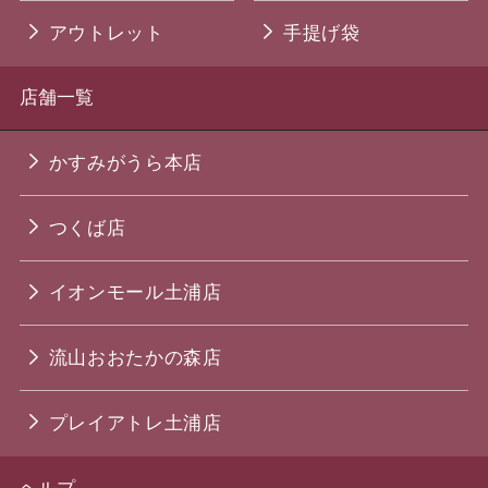
アウトレット
手提げ袋
店舗一覧
かすみがうら本店
つくば店
イオンモール土浦店
流山おおたかの森店
プレイアトレ土浦店