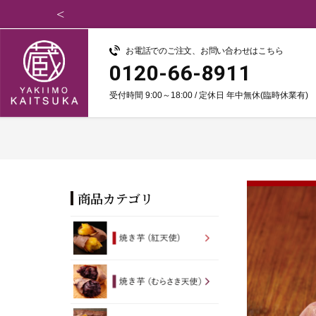
お電話でのご注文、お問い合わせはこちら
0120-66-8911
受付時間 9:00～18:00 / 定休日 年中無休(臨時休業有)
商品カテゴリ