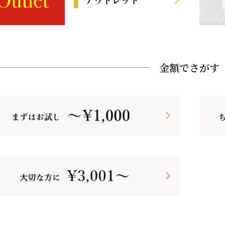
金額でさがす