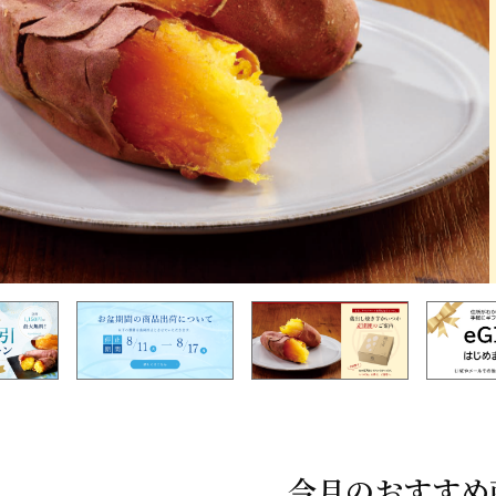
今月のおすすめ