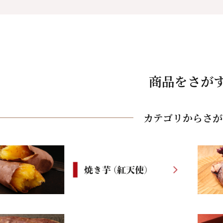
商品をさが
カテゴリからさが