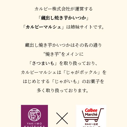
カルビー株式会社が運営する
「蔵出し焼き芋かいつか」
「カルビーマルシェ」
は姉妹サイトです。
蔵出し焼き芋かいつかはその名の通り
“焼き芋”をメインに
「
さつまいも
」を取り扱っており、
カルビーマルシェは「じゃがポックル」を
はじめとする
「じゃがいも」のお菓子を
多く取り扱っております。