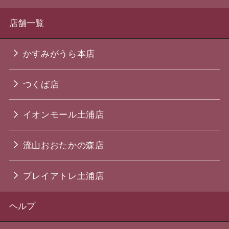
店舗一覧
かすみがうら本店
つくば店
イオンモール土浦店
流山おおたかの森店
プレイアトレ土浦店
ヘルプ