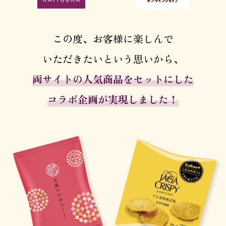
この度、お客様に楽しんで
いただきたいという思いから、
両サイトの人気商品をセットにした
コラボ企画が実現しました！