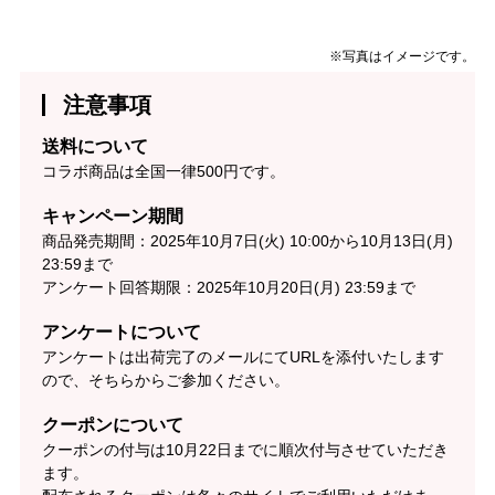
※写真はイメージです。
注意事項
送料について
コラボ商品は全国一律500円です。
キャンペーン期間
商品発売期間：2025年10月7日(火) 10:00から10月13日(月)
23:59まで
アンケート回答期限：2025年10月20日(月) 23:59まで
アンケートについて
アンケートは出荷完了のメールにてURLを添付いたします
ので、そちらからご参加ください。
クーポンについて
クーポンの付与は10月22日までに順次付与させていただき
ます。