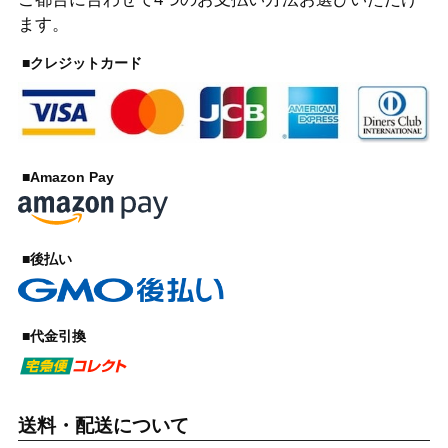
ます。
■クレジットカード
■Amazon Pay
■後払い
■代金引換
送料・配送について