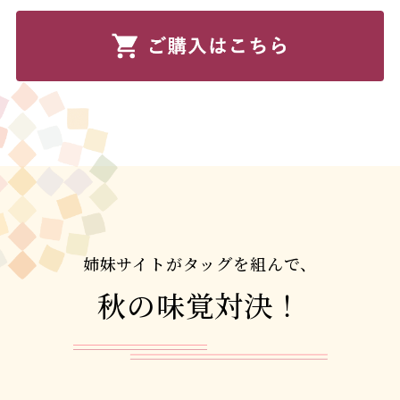
姉妹サイトがタッグを組んで、
秋の味覚対決！