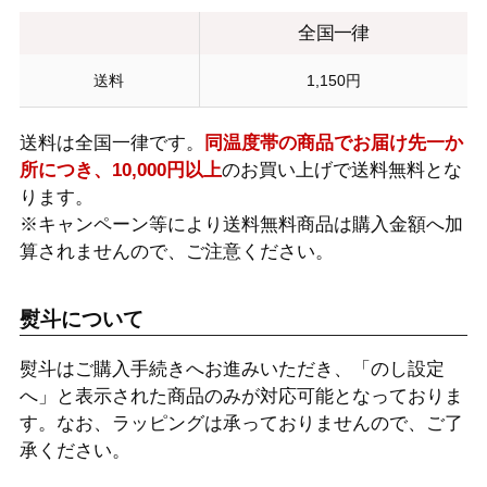
全国一律
送料
1,150円
送料は全国一律です。
同温度帯の商品でお届け先一か
所につき、10,000円以上
のお買い上げで送料無料とな
ります。
※キャンペーン等により送料無料商品は購入金額へ加
算されませんので、ご注意ください。
熨斗について
熨斗はご購入手続きへお進みいただき、「のし設定
へ」と表示された商品のみが対応可能となっておりま
す。なお、ラッピングは承っておりませんので、ご了
承ください。