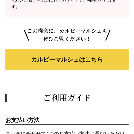
配布されるクーポンは各々のサイトでご利用いただけま
す。
この機会に、カルビーマルシェも
ぜひご覧ください！
カルビーマルシェはこちら
ご利用ガイド
お支払い方法
ご都合に合わせて4つのお支払い方法お選びいただけ