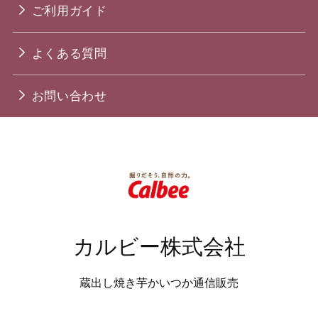
ご利用ガイド
よくある質問
お問い合わせ
カルビー株式会社
蔵出し焼き芋かいつか通信販売