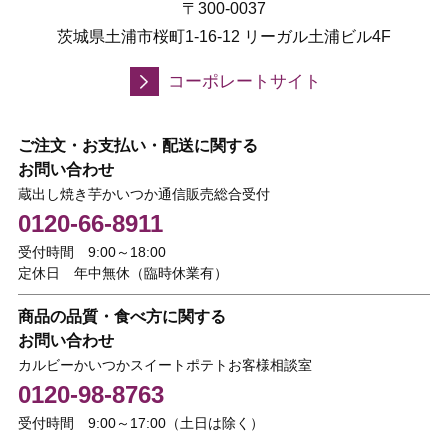
〒300-0037
茨城県土浦市桜町1-16-12 リーガル土浦ビル4F
コーポレートサイト
ご注文・お支払い・配送に関する
お問い合わせ
蔵出し焼き芋かいつか通信販売総合受付
0120-66-8911
受付時間 9:00～18:00
定休日 年中無休（臨時休業有）
商品の品質・食べ方に関する
お問い合わせ
カルビーかいつかスイートポテトお客様相談室
0120-98-8763
受付時間 9:00～17:00（土日は除く）