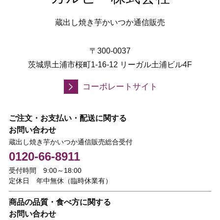
蔵出し焼き芋かいつか通信販売
〒300-0037
茨城県土浦市桜町1-16-12 リーガル土浦ビル4F
コーポレートサイト
ご注文・お支払い・配送に関する
お問い合わせ
蔵出し焼き芋かいつか通信販売総合受付
0120-66-8911
受付時間 9:00～18:00
定休日 年中無休（臨時休業有）
商品の品質・食べ方に関する
お問い合わせ