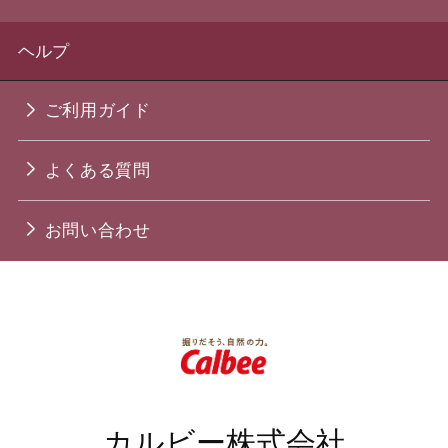
ヘルプ
ご利用ガイド
よくある質問
お問い合わせ
カルビー株式会社