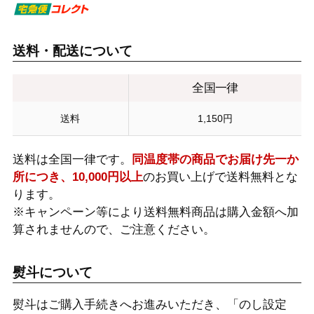
送料・配送について
全国一律
送料
1,150円
送料は全国一律です。
同温度帯の商品でお届け先一か
所につき、10,000円以上
のお買い上げで送料無料とな
ります。
※キャンペーン等により送料無料商品は購入金額へ加
算されませんので、ご注意ください。
熨斗について
熨斗はご購入手続きへお進みいただき、「のし設定