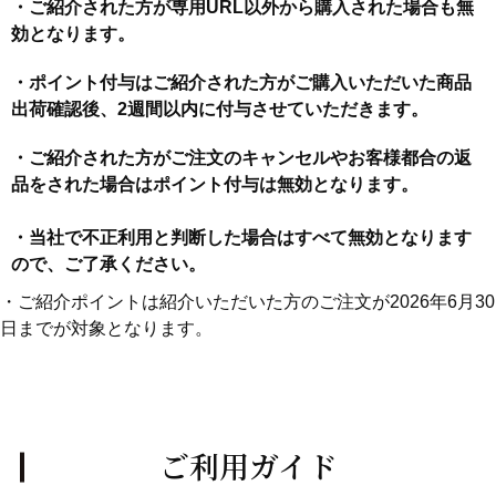
・ご紹介された方が専用URL以外から購入された場合も無
効となります。
・ポイント付与はご紹介された方がご購入いただいた商品
出荷確認後、2週間以内に付与させていただきます。
・ご紹介された方がご注文のキャンセルやお客様都合の返
品をされた場合はポイント付与は無効となります。
・当社で不正利用と判断した場合はすべて無効となります
ので、ご了承ください。
・ご紹介ポイントは紹介いただいた方のご注文が2026年6月30
日までが対象となります。
ご利用ガイド