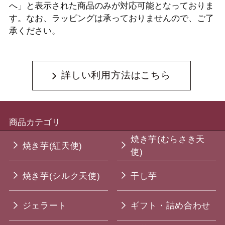
へ」と表示された商品のみが対応可能となっておりま
す。なお、ラッピングは承っておりませんので、ご了
承ください。
詳しい利用方法はこちら
商品カテゴリ
焼き芋(むらさき天
焼き芋(紅天使)
使)
焼き芋(シルク天使)
干し芋
ジェラート
ギフト・詰め合わせ