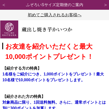
期便のご案内
【重要】弊社ブランド「紅天使※」
初めてご購入されるお客様へ
蔵出し焼き芋かいつか
お友達を紹介いただくと最大
10,000ポイントプレゼント！
【紹介する方の特典】
1名様をご紹介につき、1,000ポイントをプレゼント！最大
10名様で10,000ポイントをプレゼントします。
【紹介された方の特典】
対象商品に限り、1回送料無料。さらに、通常ポイントとは
別に300ポイントを加算します。