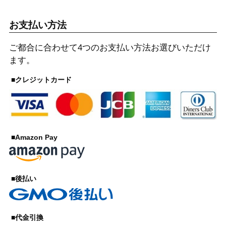
お支払い方法
ご都合に合わせて4つのお支払い方法お選びいただけ
ます。
■クレジットカード
■Amazon Pay
■後払い
■代金引換