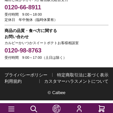
0120-66-8911
受付時間 9:00～18:00
定休日 年中無休（臨時休業有）
商品の品質・食べ方に関する
お問い合わせ
カルビーかいつかスイートポテトお客様相談室
0120-98-8763
受付時間 9:00～17:00（土日は除く）
プライバシーポリシー
特定商取引法に基づく表示
利用規約
カスタマーハラスメントについて
© Calbee