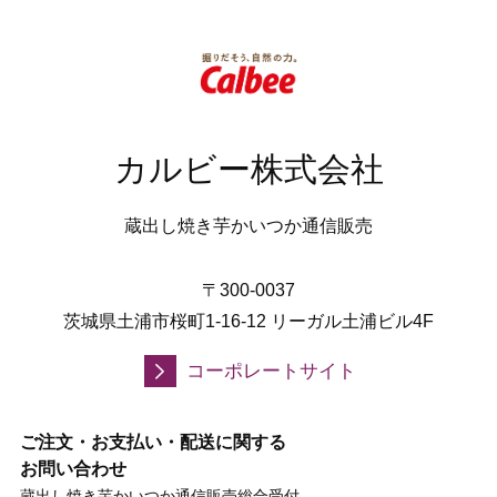
カルビー株式会社
蔵出し焼き芋かいつか通信販売
〒300-0037
茨城県土浦市桜町1-16-12 リーガル土浦ビル4F
コーポレートサイト
ご注文・お支払い・配送に関する
お問い合わせ
蔵出し焼き芋かいつか通信販売総合受付