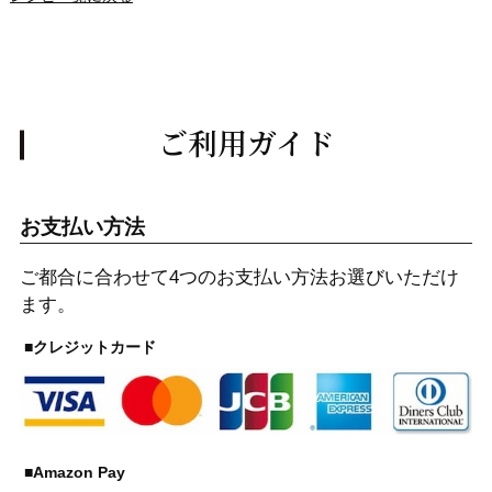
ご利用ガイド
お支払い方法
ご都合に合わせて4つのお支払い方法お選びいただけ
ます。
■クレジットカード
■Amazon Pay