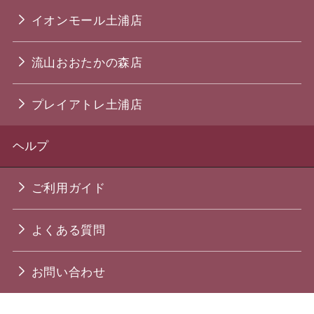
イオンモール土浦店
流山おおたかの森店
プレイアトレ土浦店
ヘルプ
ご利用ガイド
よくある質問
お問い合わせ