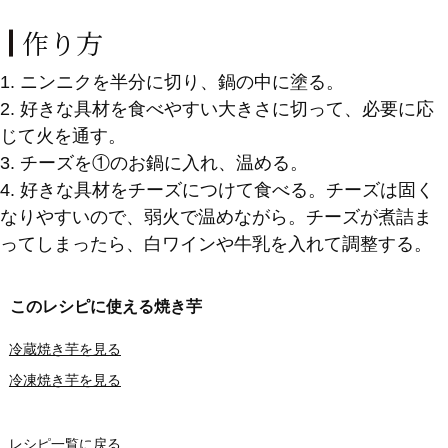
作り方
1. ニンニクを半分に切り、鍋の中に塗る。
2. 好きな具材を食べやすい大きさに切って、必要に応
じて火を通す。
3. チーズを①のお鍋に入れ、温める。
4. 好きな具材をチーズにつけて食べる。チーズは固く
なりやすいので、弱火で温めながら。チーズが煮詰ま
ってしまったら、白ワインや牛乳を入れて調整する。
このレシピに使える焼き芋
冷蔵焼き芋を見る
冷凍焼き芋を見る
レシピ一覧に戻る