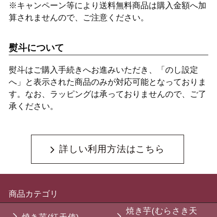
※キャンペーン等により送料無料商品は購入金額へ加
算されませんので、ご注意ください。
熨斗について
熨斗はご購入手続きへお進みいただき、「のし設定
へ」と表示された商品のみが対応可能となっておりま
す。なお、ラッピングは承っておりませんので、ご了
承ください。
詳しい利用方法はこちら
商品カテゴリ
焼き芋(むらさき天