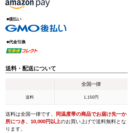
■後払い
■代金引換
送料・配送について
全国一律
送料
1,150円
送料は全国一律です。
同温度帯の商品でお届け先一か
所につき、10,000円以上
のお買い上げで送料無料とな
ります。