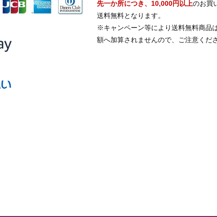
先一か所につき、10,000円以上
のお買
送料無料となります。
※キャンペーン等により送料無料商品
額へ加算されませんので、ご注意くだ