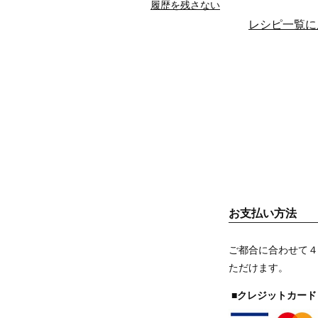
履歴を残さない
レシピ一覧に
お支払い方法
ご都合に合わせて４
ただけます。
■クレジットカード