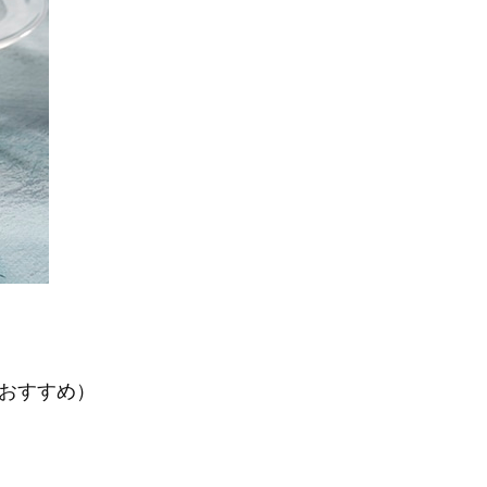
がおすすめ）