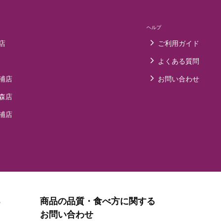
ヘルプ
店
ご利用ガイド
よくある質問
浦店
お問い合わせ
森店
浦店
る
商品の品質・食べ方に関する
お問い合わせ