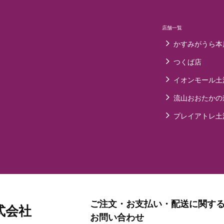
店舗一覧
かすみがうら本
つくば店
イオンモール土
流山おおたかの
プレイアトレ土
ご注文・お支払い・配送に関す
式会社
お問い合わせ