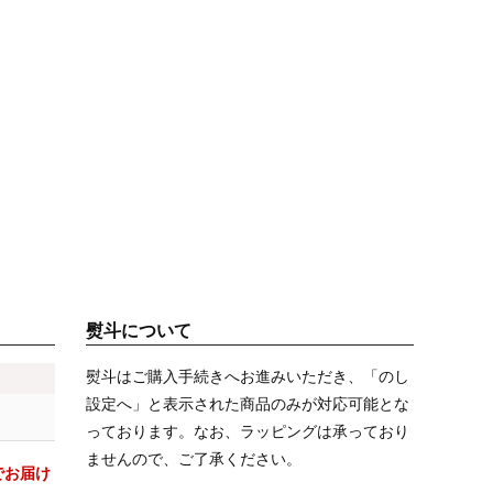
熨斗について
熨斗はご購入手続きへお進みいただき、「のし
設定へ」と表示された商品のみが対応可能とな
っております。なお、ラッピングは承っており
ませんので、ご了承ください。
でお届け