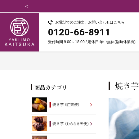
イズ定期便のご案内
お電話でのご注文、お問い合わせはこちら
0120-66-8911
受付時間 9:00～18:00 / 定休日 年中無休(臨時休業有)
焼き芋
商品カテゴリ