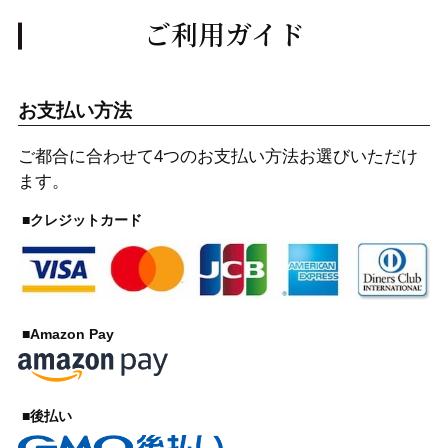
ご利用ガイド
お支払い方法
ご都合に合わせて4つのお支払い方法お選びいただけ
ます。
■クレジットカード
■Amazon Pay
■後払い