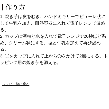
作り方
1. 焼き芋は皮をむき、ハンドミキサーでピューレ状に
して牛乳を加え、耐熱容器に入れて電子レンジで温め
る。
2. カップに酒粕と水を入れて電子レンジで20秒ほど温
め、クリーム状にする。塩と牛乳を加えて再び温め
る。
3. ①をカップに入れて上から②をかけて2層にする。ト
ッピング用の焼き芋を添える。
レシピ一覧に戻る