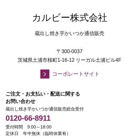
カルビー株式会社
蔵出し焼き芋かいつか通信販売
〒300-0037
茨城県土浦市桜町1-16-12 リーガル土浦ビル4F
コーポレートサイト
ご注文・お支払い・配送に関する
お問い合わせ
蔵出し焼き芋かいつか通信販売総合受付
0120-66-8911
受付時間 9:00～18:00
定休日 年中無休（臨時休業有）