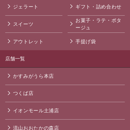
ジェラート
ギフト・詰め合わせ
お菓子・ラテ・ポタ
スイーツ
ージュ
アウトレット
手提げ袋
店舗一覧
かすみがうら本店
つくば店
イオンモール土浦店
流山おおたかの森店