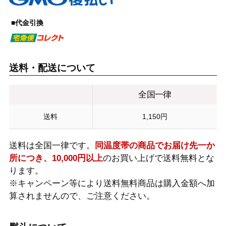
■代金引換
送料・配送について
全国一律
送料
1,150円
送料は全国一律です。
同温度帯の商品でお届け先一か
所につき、10,000円以上
のお買い上げで送料無料とな
ります。
※キャンペーン等により送料無料商品は購入金額へ加
算されませんので、ご注意ください。