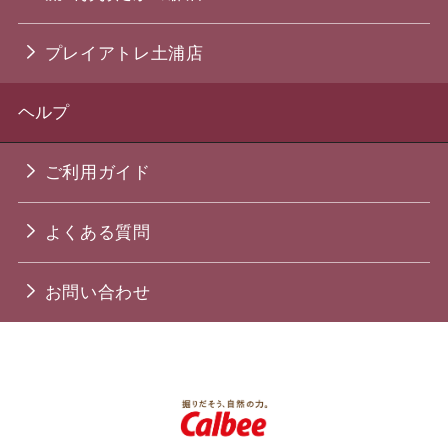
プレイアトレ土浦店
ヘルプ
ご利用ガイド
よくある質問
お問い合わせ