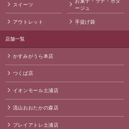
お菓子・ラテ・ポタ
スイーツ
ージュ
アウトレット
手提げ袋
店舗一覧
かすみがうら本店
つくば店
イオンモール土浦店
流山おおたかの森店
プレイアトレ土浦店