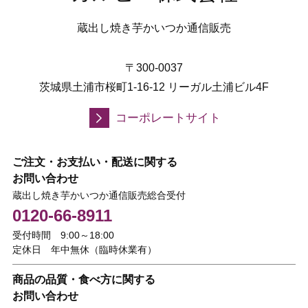
蔵出し焼き芋かいつか通信販売
〒300-0037
茨城県土浦市桜町1-16-12 リーガル土浦ビル4F
コーポレートサイト
ご注文・お支払い・配送に関する
お問い合わせ
蔵出し焼き芋かいつか通信販売総合受付
0120-66-8911
受付時間 9:00～18:00
定休日 年中無休（臨時休業有）
商品の品質・食べ方に関する
お問い合わせ