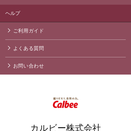
ヘルプ
ご利用ガイド
よくある質問
お問い合わせ
カルビー株式会社