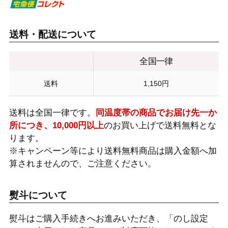
送料・配送について
全国一律
送料
1,150円
送料は全国一律です。
同温度帯の商品でお届け先一か
所につき、10,000円以上
のお買い上げで送料無料とな
ります。
※キャンペーン等により送料無料商品は購入金額へ加
算されませんので、ご注意ください。
熨斗について
熨斗はご購入手続きへお進みいただき、「のし設定