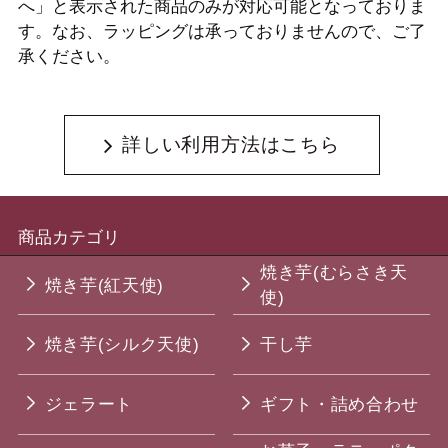
へ」と表示された商品のみが対応可能となっておりま
す。なお、ラッピングは承っておりませんので、ご了
承ください。
詳しい利用方法はこちら
商品カテゴリ
焼き芋(むらさき天
焼き芋(紅天使)
使)
焼き芋(シルク天使)
干し芋
ジェラート
ギフト・詰め合わせ