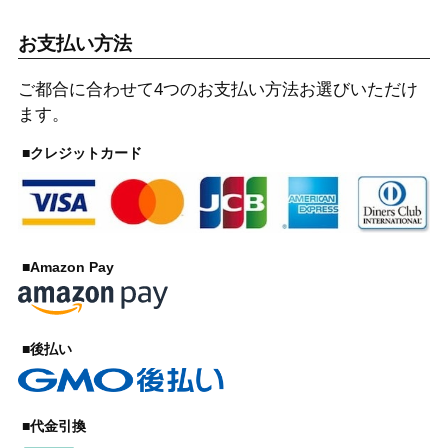
お支払い方法
ご都合に合わせて4つのお支払い方法お選びいただけ
ます。
■クレジットカード
■Amazon Pay
■後払い
■代金引換