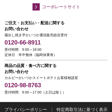
コーポレートサイト
ご注文・お支払い・配送に関する
お問い合わせ
蔵出し焼き芋かいつか通信販売総合受付
0120-66-8911
受付時間 9:00～18:00
定休日 年中無休（臨時休業有）
商品の品質・食べ方に関する
お問い合わせ
カルビーかいつかスイートポテトお客様相談室
0120-98-8763
受付時間 9:00～17:00（土日は除く）
プライバシーポリシー
特定商取引法に基づく表示