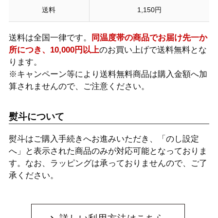
送料
1,150円
送料は全国一律です。
同温度帯の商品でお届け先一か
所につき、10,000円以上
のお買い上げで送料無料とな
ります。
※キャンペーン等により送料無料商品は購入金額へ加
算されませんので、ご注意ください。
熨斗について
熨斗はご購入手続きへお進みいただき、「のし設定
へ」と表示された商品のみが対応可能となっておりま
す。なお、ラッピングは承っておりませんので、ご了
承ください。