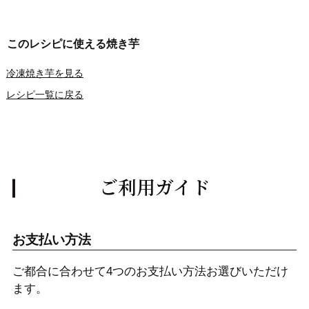
このレシピに使える焼き芋
冷凍焼き芋を見る
レシピ一覧に戻る
ご利用ガイド
お支払い方法
ご都合に合わせて4つのお支払い方法お選びいただけ
ます。