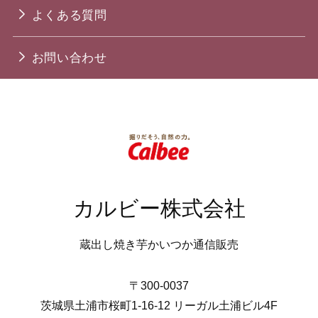
よくある質問
お問い合わせ
カルビー株式会社
蔵出し焼き芋かいつか通信販売
〒300-0037
茨城県土浦市桜町1-16-12 リーガル土浦ビル4F