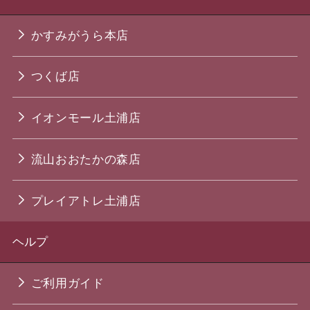
かすみがうら本店
つくば店
イオンモール土浦店
流山おおたかの森店
プレイアトレ土浦店
ヘルプ
ご利用ガイド