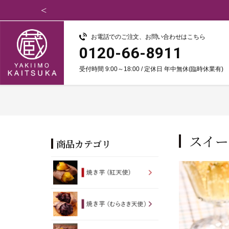
お電話でのご注文、お問い合わせはこちら
0120-66-8911
受付時間 9:00～18:00 / 定休日 年中無休(臨時休業有)
スイー
商品カテゴリ