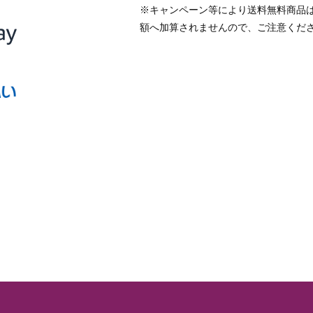
※キャンペーン等により送料無料商品
額へ加算されませんので、ご注意くだ