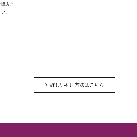
は購入金
さい。
詳しい利用方法はこちら