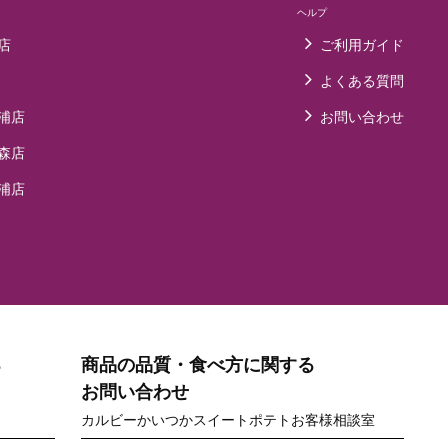
ヘルプ
店
ご利用ガイド
よくある質問
浦店
お問い合わせ
森店
浦店
る
商品の品質・食べ方に関する
お問い合わせ
カルビーかいつかスイートポテトお客様相談室