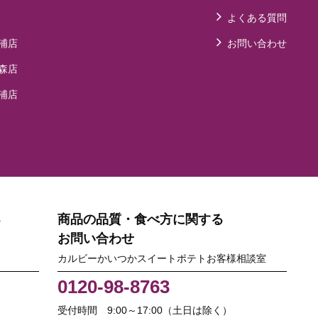
よくある質問
浦店
お問い合わせ
森店
浦店
る
商品の品質・食べ方に関する
お問い合わせ
カルビーかいつかスイートポテトお客様相談室
0120-98-8763
受付時間 9:00～17:00（土日は除く）