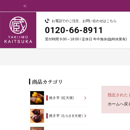
お電話でのご注文、お問い合わせはこちら
0120-66-8911
受付時間 9:00～18:00 / 定休日 年中無休(臨時休業有)
商品カテゴリ
指定された
ホームへ戻