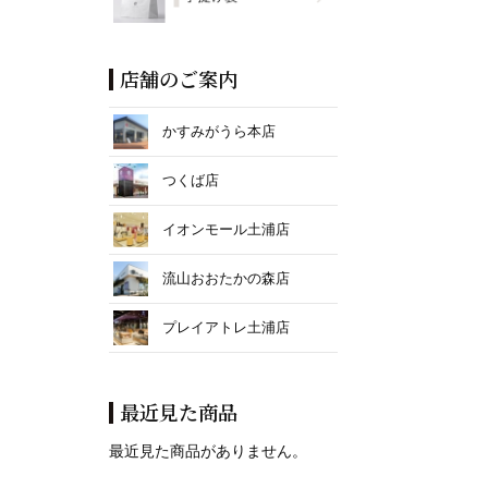
店舗のご案内
かすみがうら本店
つくば店
イオンモール土浦店
流山おおたかの森店
プレイアトレ土浦店
最近見た商品
最近見た商品がありません。