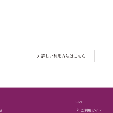
詳しい利用方法はこちら
ヘルプ
店
ご利用ガイド