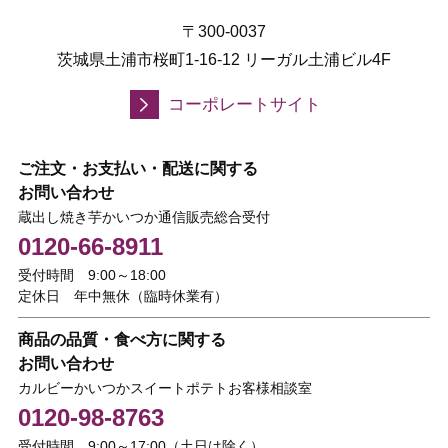
〒300-0037
茨城県土浦市桜町1-16-12 リーガル土浦ビル4F
コーポレートサイト
ご注文・お支払い・配送に関する
お問い合わせ
蔵出し焼き芋かいつか通信販売総合受付
0120-66-8911
受付時間 9:00～18:00
定休日 年中無休（臨時休業有）
商品の品質・食べ方に関する
お問い合わせ
カルビーかいつかスイートポテトお客様相談室
0120-98-8763
受付時間 9:00～17:00（土日は除く）