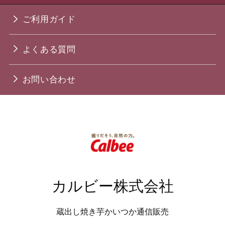
ご利用ガイド
よくある質問
お問い合わせ
カルビー株式会社
蔵出し焼き芋かいつか通信販売