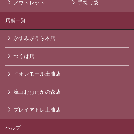
アウトレット
手提げ袋
店舗一覧
かすみがうら本店
つくば店
イオンモール土浦店
流山おおたかの森店
プレイアトレ土浦店
ヘルプ