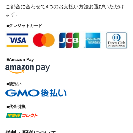
ご都合に合わせて4つのお支払い方法お選びいただけ
ます。
■クレジットカード
■Amazon Pay
■後払い
■代金引換