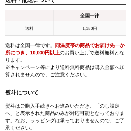
送料・配送について
全国一律
送料
1,150円
送料は全国一律です。
同温度帯の商品でお届け先一か
所につき、10,000円以上
のお買い上げで送料無料とな
ります。
※キャンペーン等により送料無料商品は購入金額へ加
算されませんので、ご注意ください。
熨斗について
熨斗はご購入手続きへお進みいただき、「のし設定
へ」と表示された商品のみが対応可能となっておりま
す。なお、ラッピングは承っておりませんので、ご了
承ください。