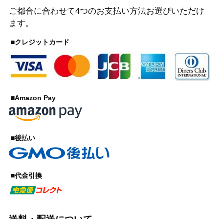
ご都合に合わせて4つのお支払い方法お選びいただけ
ます。
■クレジットカード
■Amazon Pay
■後払い
■代金引換