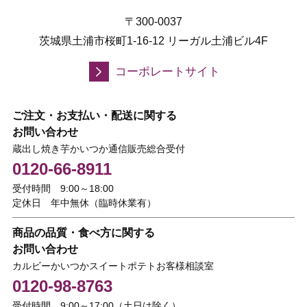
〒300-0037
茨城県土浦市桜町1-16-12 リーガル土浦ビル4F
コーポレートサイト
ご注文・お支払い・配送に関する
お問い合わせ
蔵出し焼き芋かいつか通信販売総合受付
0120-66-8911
受付時間 9:00～18:00
定休日 年中無休（臨時休業有）
商品の品質・食べ方に関する
お問い合わせ
カルビーかいつかスイートポテトお客様相談室
0120-98-8763
受付時間 9:00～17:00（土日は除く）