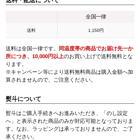
送料・配送について
全国一律
送料
1,150円
送料は全国一律です。
同温度帯の商品でお届け先一か
所につき、10,000円以上
のお買い上げで送料無料とな
ります。
※キャンペーン等により送料無料商品は購入金額へ加
算されませんので、ご注意ください。
熨斗について
熨斗はご購入手続きへお進みいただき、「のし設定
へ」と表示された商品のみが対応可能となっておりま
す。なお、ラッピングは承っておりませんので、ご了
承ください。