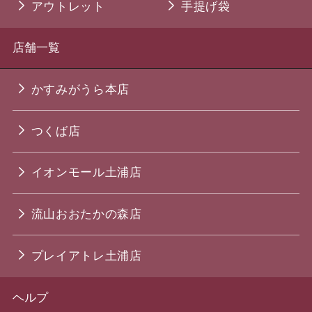
アウトレット
手提げ袋
店舗一覧
かすみがうら本店
つくば店
イオンモール土浦店
流山おおたかの森店
プレイアトレ土浦店
ヘルプ