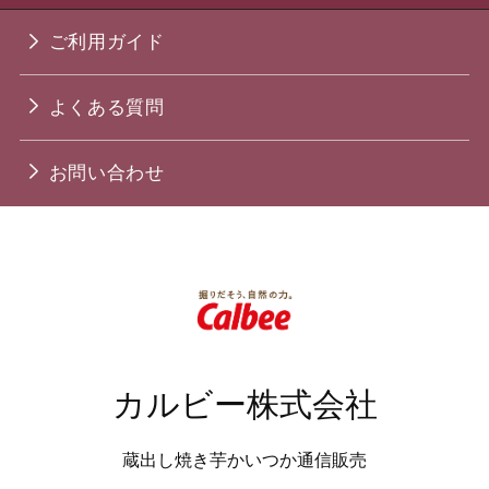
ご利用ガイド
よくある質問
お問い合わせ
カルビー株式会社
蔵出し焼き芋かいつか通信販売