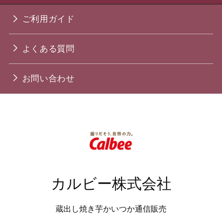
ご利用ガイド
よくある質問
お問い合わせ
カルビー株式会社
蔵出し焼き芋かいつか通信販売