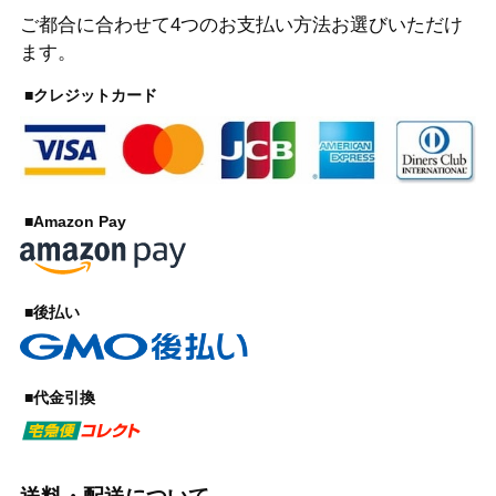
ご都合に合わせて4つのお支払い方法お選びいただけ
ます。
■クレジットカード
■Amazon Pay
■後払い
■代金引換