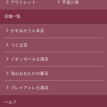
アウトレット
手提げ袋
店舗一覧
かすみがうら本店
つくば店
イオンモール土浦店
流山おおたかの森店
プレイアトレ土浦店
ヘルプ