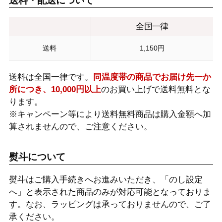
送料・配送について
全国一律
送料
1,150円
送料は全国一律です。
同温度帯の商品でお届け先一か
所につき、10,000円以上
のお買い上げで送料無料とな
ります。
※キャンペーン等により送料無料商品は購入金額へ加
算されませんので、ご注意ください。
熨斗について
熨斗はご購入手続きへお進みいただき、「のし設定
へ」と表示された商品のみが対応可能となっておりま
す。なお、ラッピングは承っておりませんので、ご了
承ください。