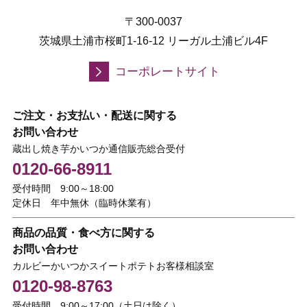
〒300-0037
茨城県土浦市桜町1-16-12 リーガル土浦ビル4F
コーポレートサイト
ご注文・お支払い・配送に関する
お問い合わせ
蔵出し焼き芋かいつか通信販売総合受付
0120-66-8911
受付時間 9:00～18:00
定休日 年中無休（臨時休業有）
商品の品質・食べ方に関する
お問い合わせ
カルビーかいつかスイートポテトお客様相談室
0120-98-8763
受付時間 9:00～17:00（土日は除く）