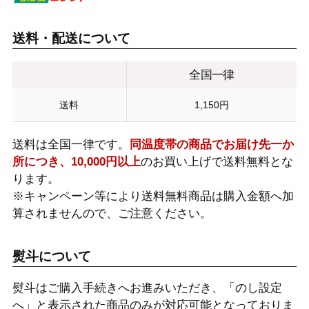
送料・配送について
全国一律
送料
1,150円
送料は全国一律です。
同温度帯の商品でお届け先一か
所につき、10,000円以上
のお買い上げで送料無料とな
ります。
※キャンペーン等により送料無料商品は購入金額へ加
算されませんので、ご注意ください。
熨斗について
熨斗はご購入手続きへお進みいただき、「のし設定
へ」と表示された商品のみが対応可能となっておりま