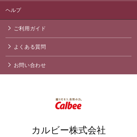
ヘルプ
ご利用ガイド
よくある質問
お問い合わせ
カルビー株式会社