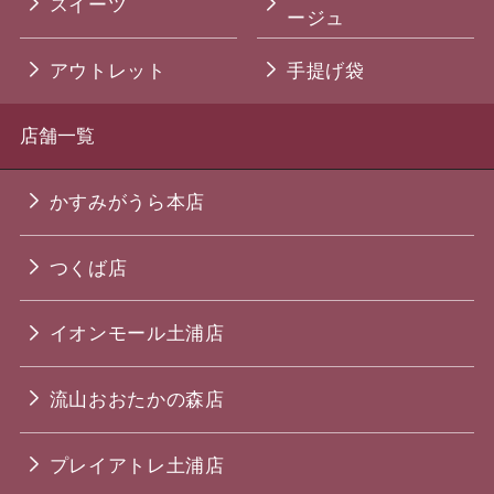
スイーツ
ージュ
アウトレット
手提げ袋
店舗一覧
かすみがうら本店
つくば店
イオンモール土浦店
流山おおたかの森店
プレイアトレ土浦店