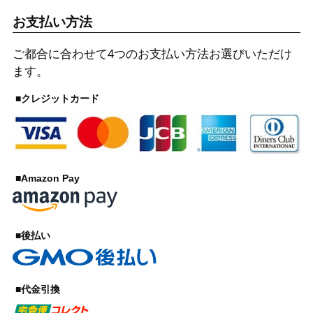
お支払い方法
ご都合に合わせて4つのお支払い方法お選びいただけ
ます。
■クレジットカード
■Amazon Pay
■後払い
■代金引換