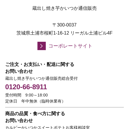
蔵出し焼き芋かいつか通信販売
〒300-0037
茨城県土浦市桜町1-16-12 リーガル土浦ビル4F
コーポレートサイト
ご注文・お支払い・配送に関する
お問い合わせ
蔵出し焼き芋かいつか通信販売総合受付
0120-66-8911
受付時間 9:00～18:00
定休日 年中無休（臨時休業有）
商品の品質・食べ方に関する
お問い合わせ
カルビーかいつかスイートポテトお客様相談室