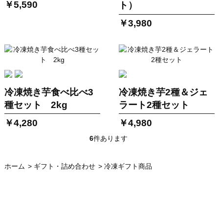
￥5,590
ト）
￥3,980
冷凍焼き芋食べ比べ3
冷凍焼き芋2種＆ジェ
種セット 2kg
ラート2種セット
￥4,280
￥4,980
6
件あります
ホーム
>
ギフト・詰め合わせ
>
冷凍ギフト商品