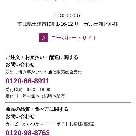
〒300-0037
茨城県土浦市桜町1-16-12 リーガル土浦ビル4F
コーポレートサイト
ご注文・お支払い・配送に関する
お問い合わせ
蔵出し焼き芋かいつか通信販売総合受付
0120-66-8911
受付時間 9:00～18:00
定休日 年中無休（臨時休業有）
商品の品質・食べ方に関する
お問い合わせ
カルビーかいつかスイートポテトお客様相談室
0120-98-8763