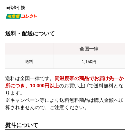
■代金引換
送料・配送について
全国一律
送料
1,150円
送料は全国一律です。
同温度帯の商品でお届け先一か
所につき、10,000円以上
のお買い上げで送料無料とな
ります。
※キャンペーン等により送料無料商品は購入金額へ加
算されませんので、ご注意ください。
熨斗について