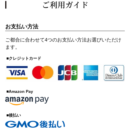
ご利用ガイド
お支払い方法
ご都合に合わせて4つのお支払い方法お選びいただけ
ます。
■クレジットカード
■Amazon Pay
■後払い