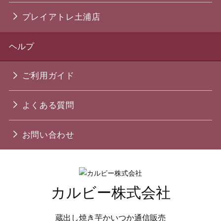
プレイアトレ土浦店
ヘルプ
ご利用ガイド
よくある質問
お問い合わせ
カルビー株式会社
蔵出し焼き芋かいつか通信販売