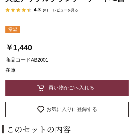
4.3
（8）
レビューを見る
￥1,440
商品コード
AB2001
在庫
お気に入りに登録する
このセットの内容