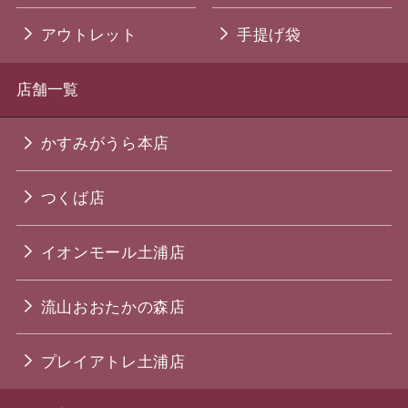
アウトレット
手提げ袋
店舗一覧
かすみがうら本店
つくば店
イオンモール土浦店
流山おおたかの森店
プレイアトレ土浦店