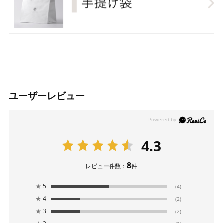
ユーザーレビュー
4.3
8
レビュー件数：
件
★
5
(4)
★
4
(2)
★
3
(2)