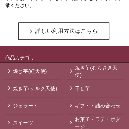
承ください。
詳しい利用方法はこちら
商品カテゴリ
焼き芋(むらさき天
焼き芋(紅天使)
使)
焼き芋(シルク天使)
干し芋
ジェラート
ギフト・詰め合わせ
お菓子・ラテ・ポタ
スイーツ
ージュ