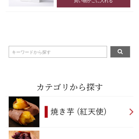
買い物かごに入れる
キーワードから探す
カテゴリから探す