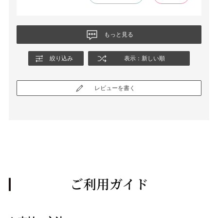
もっと見る
絞り込み
表示：新しい順
レビューを書く
ご利用ガイド