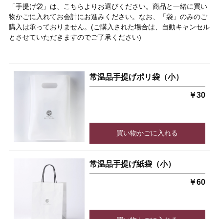
「手提げ袋」
は、こちらよりお選びください。
商品と一緒に買い
物かごに入れてお会計にお進みください。なお、「袋」
のみのご
購入は承っておりません。(ご購入された場合は、自動キャンセル
とさせていただきますのでご了承ください)
常温品手提げポリ袋（小）
￥30
買い物かごに入れる
常温品手提げ紙袋（小）
￥60