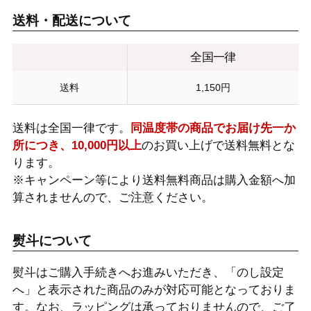
送料・配送について
全国一律
送料
1,150円
送料は全国一律です。
同温度帯の商品でお届け先一か
所につき、10,000円以上
のお買い上げで送料無料とな
ります。
※キャンペーン等により送料無料商品は購入金額へ加
算されませんので、ご注意ください。
熨斗について
熨斗はご購入手続きへお進みいただき、「のし設定
へ」と表示された商品のみが対応可能となっておりま
す。なお、ラッピングは承っておりませんので、ご了