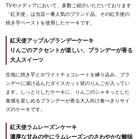
TVやメディアにおいて、多数ご紹介いただいております
「紅天使」は当店一番人気のブランド品。その紅天使の
焼き芋ペーストを使用したケーキです。
紅天使アップルブランデーケーキ
りんごのアクセントが楽しい、ブランデーが香る
大人スイーツ
生地に焼き芋とホワイトチョコレートを練り込み、ブラ
ンデーに漬け込んだダイスカット状のりんごが入ってい
ます。しっとりしたケーキに、りんごのシャキッとした
食感を楽しめるブランデーが香る大人向け食べきりサイ
ズのケーキです。
紅天使ラムレーズンケーキ
濃厚な甘みの中にラムレーズンのさわやかな酸味