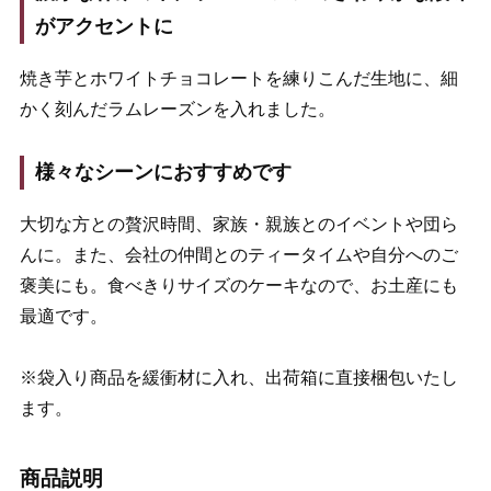
がアクセントに
焼き芋とホワイトチョコレートを練りこんだ生地に、細
かく刻んだラムレーズンを入れました。
様々なシーンにおすすめです
大切な方との贅沢時間、家族・親族とのイベントや団ら
んに。また、会社の仲間とのティータイムや自分へのご
褒美にも。食べきりサイズのケーキなので、お土産にも
最適です。
※袋入り商品を緩衝材に入れ、出荷箱に直接梱包いたし
ます。
商品説明