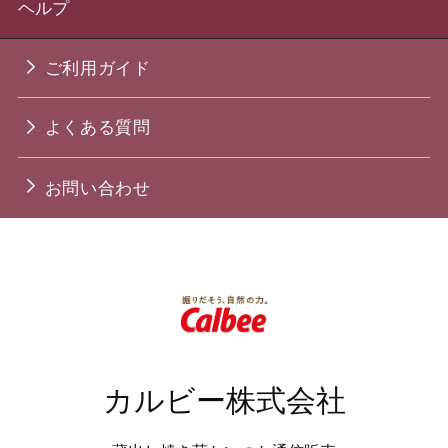
ヘルプ
ご利用ガイド
よくある質問
お問い合わせ
カルビー株式会社