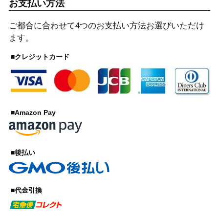
お支払い方法
ご都合に合わせて4つのお支払い方法お選びいただけ
ます。
■クレジットカード
■Amazon Pay
■後払い
■代金引換