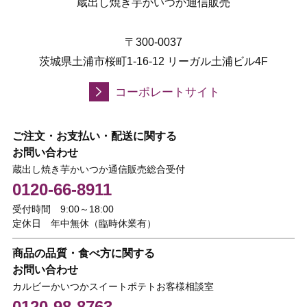
蔵出し焼き芋かいつか通信販売
〒300-0037
茨城県土浦市桜町1-16-12 リーガル土浦ビル4F
コーポレートサイト
ご注文・お支払い・配送に関する
お問い合わせ
蔵出し焼き芋かいつか通信販売総合受付
0120-66-8911
受付時間 9:00～18:00
定休日 年中無休（臨時休業有）
商品の品質・食べ方に関する
お問い合わせ
カルビーかいつかスイートポテトお客様相談室
0120-98-8763