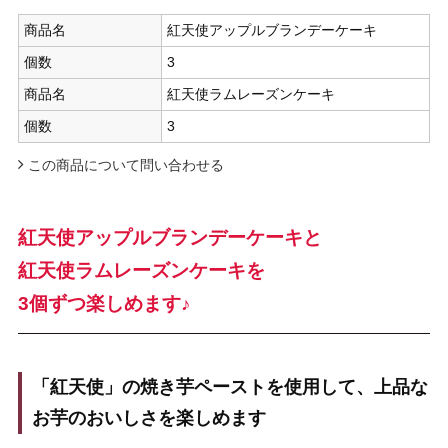
商品名
紅天使アップルブランデーケーキ
個数
3
商品名
紅天使ラムレーズンケーキ
個数
3
この商品について問い合わせる
紅天使アップルブランデーケーキと
紅天使ラムレーズンケーキを
3個ずつ楽しめます♪
「紅天使」の焼き芋ペーストを使用して、上品な
お芋のおいしさを楽しめます